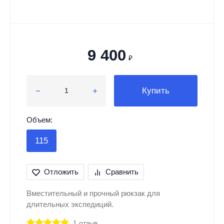
9 400
₽
Купить
Объем:
115
Отложить
Сравнить
Вместительный и прочный рюкзак для
длительных экспедиций.
1 отзыв