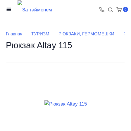
0
Главная
ТУРИЗМ
РЮКЗАКИ, ГЕРМОМЕШКИ
Рюк
Рюкзак Altay 115