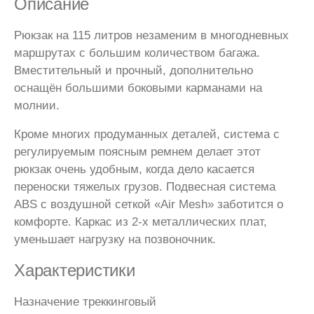
Описание
Рюкзак на 115 литров незаменим в многодневных
маршрутах с большим количеством багажа.
Вместительный и прочный, дополнительно
оснащён большими боковыми карманами на
молнии.
Кроме многих продуманных деталей, система с
регулируемым поясным ремнем делает этот
рюкзак очень удобным, когда дело касается
переноски тяжелых грузов. Подвесная система
ABS с воздушной сеткой «Air Mesh» заботится о
комфорте. Каркас из 2-х металлических плат,
уменьшает нагрузку на позвоночник.
Характеристики
Назначение треккинговый