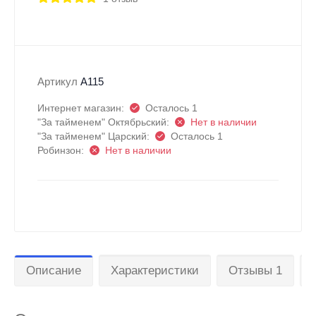
Артикул
A115
Интернет магазин:
Осталось 1
"За тайменем" Октябрьский:
Нет в наличии
"За тайменем" Царский:
Осталось 1
Робинзон:
Нет в наличии
Описание
Характеристики
Отзывы 1