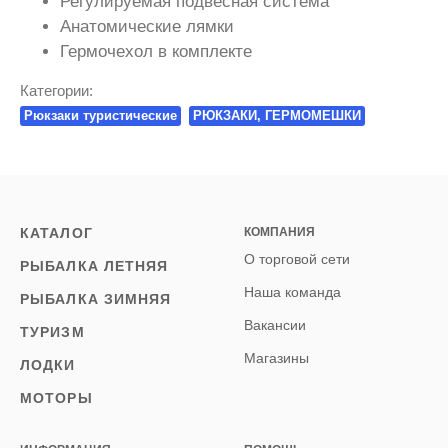
Регулируемая подвесная система
Анатомические лямки
Гермочехол в комплекте
Категории:
Рюкзаки туристические
РЮКЗАКИ, ГЕРМОМЕШКИ
КАТАЛОГ
КОМПАНИЯ
О торговой сети
РЫБАЛКА ЛЕТНЯЯ
Наша команда
РЫБАЛКА ЗИМНЯЯ
Вакансии
ТУРИЗМ
Магазины
ЛОДКИ
МОТОРЫ