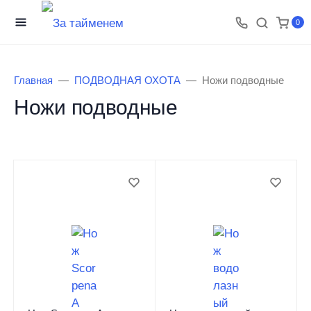
0
Главная
ПОДВОДНАЯ ОХОТА
Ножи подводные
Ножи подводные