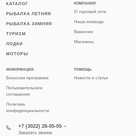
КАТАЛОГ
КОМПАНИЯ
О торговой сети
РЫБАЛКА ЛЕТНЯЯ
Наша команда
РЫБАЛКА ЗИМНЯЯ
Вакансии
ТУРИЗМ
Магазины
ЛОДКИ
МОТОРЫ
ИНФОРМАЦИЯ
ПОМОЩЬ
Бонусная программа
Новости и статьи
Пользовательское
соглашение
Политика
конфиденциальности
+7 (3022) 28-05-05
Заказать звонок