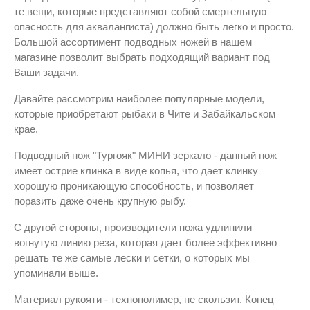
те вещи, которые представляют собой смертельную
опасность для аквалангиста) должно быть легко и просто.
Большой ассортимент подводных ножей в нашем
магазине позволит выбрать подходящий вариант под
Ваши задачи.
Давайте рассмотрим наиболее популярные модели,
которые приобретают рыбаки в Чите и Забайкальском
крае.
Подводный нож "Тургояк" МИНИ зеркало - данный нож
имеет острие клинка в виде копья, что дает клинку
хорошую проникающую способность, и позволяет
поразить даже очень крупную рыбу.
С другой стороны, производители ножа удлинили
вогнутую линию реза, которая дает более эффективно
решать те же самые лески и сетки, о которых мы
упоминали выше.
Материал рукояти - технополимер, не скользит. Конец