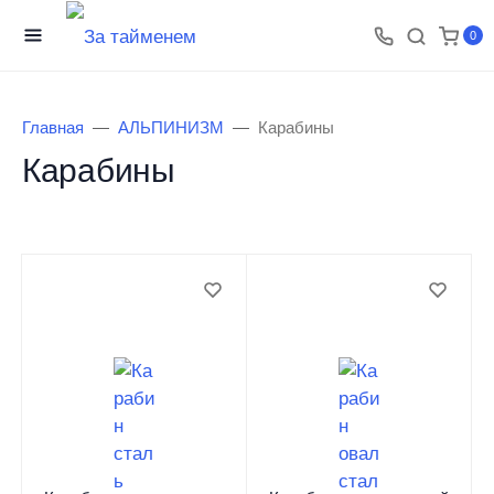
0
Главная
АЛЬПИНИЗМ
Карабины
Карабины