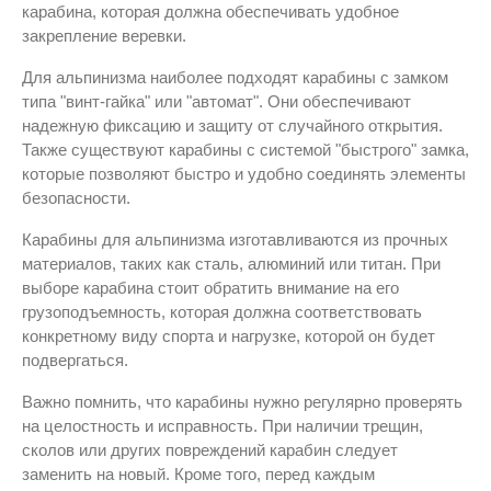
карабина, которая должна обеспечивать удобное
закрепление веревки.
Для альпинизма наиболее подходят карабины с замком
типа "винт-гайка" или "автомат". Они обеспечивают
надежную фиксацию и защиту от случайного открытия.
Также существуют карабины с системой "быстрого" замка,
которые позволяют быстро и удобно соединять элементы
безопасности.
Карабины для альпинизма изготавливаются из прочных
материалов, таких как сталь, алюминий или титан. При
выборе карабина стоит обратить внимание на его
грузоподъемность, которая должна соответствовать
конкретному виду спорта и нагрузке, которой он будет
подвергаться.
Важно помнить, что карабины нужно регулярно проверять
на целостность и исправность. При наличии трещин,
сколов или других повреждений карабин следует
заменить на новый. Кроме того, перед каждым