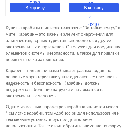
В корзину
В корзину
Купить карабины в интернет-магазине "За тайменем.ру" в
Чите. Карабин – это важный элемент снаряжения для
альпинистов, горных туристов, спелеологов и других
экстремальных спортсменов. Он служит для соединения
элементов системы безопасности, а также для привязки
веревки к точке закрепления.
Карабины для альпинизма бывают разных видов, но
основные характеристики у них одинаковые: прочность,
надежность и безопасность. Карабины должны
выдерживать большие нагрузки и не ломаться в
экстремальных условиях.
Одним из важных параметров карабина является масса.
Чем легче карабин, тем удобнее он для использования и
тем меньше усталость рук при длительном
использовании. Также стоит обратить внимание на форму