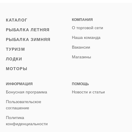
КАТАЛОГ
КОМПАНИЯ
О торговой сети
РЫБАЛКА ЛЕТНЯЯ
Наша команда
РЫБАЛКА ЗИМНЯЯ
Вакансии
ТУРИЗМ
Магазины
ЛОДКИ
МОТОРЫ
ИНФОРМАЦИЯ
ПОМОЩЬ
Бонусная программа
Новости и статьи
Пользовательское
соглашение
Политика
конфиденциальности