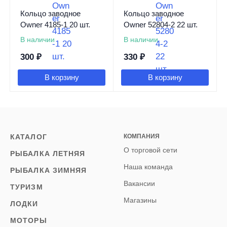
Кольцо заводное
Кольцо заводное
Owner 4185-1 20 шт.
Owner 52804-2 22 шт.
В наличии
В наличии
300
₽
330
₽
В корзину
В корзину
КАТАЛОГ
КОМПАНИЯ
О торговой сети
РЫБАЛКА ЛЕТНЯЯ
Наша команда
РЫБАЛКА ЗИМНЯЯ
Вакансии
ТУРИЗМ
Магазины
ЛОДКИ
МОТОРЫ