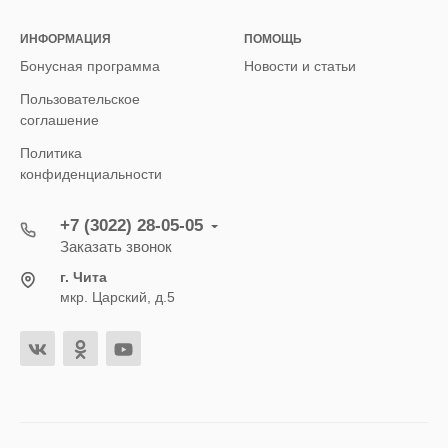
ИНФОРМАЦИЯ
ПОМОЩЬ
Бонусная программа
Новости и статьи
Пользовательское
соглашение
Политика
конфиденциальности
+7 (3022) 28-05-05
Заказать звонок
г. Чита
мкр. Царский, д.5