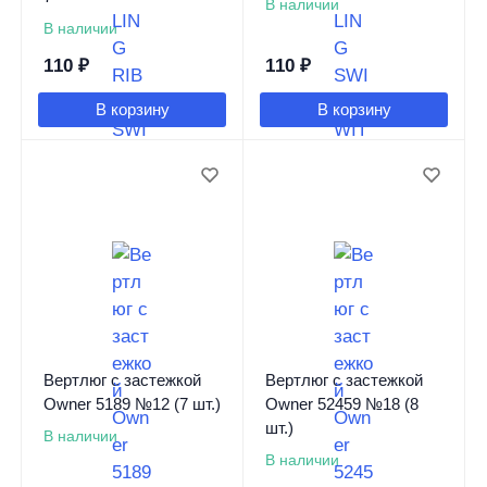
В наличии
В наличии
110
₽
110
₽
В корзину
В корзину
Вертлюг с застежкой
Вертлюг с застежкой
Owner 5189 №12 (7 шт.)
Owner 52459 №18 (8
шт.)
В наличии
В наличии