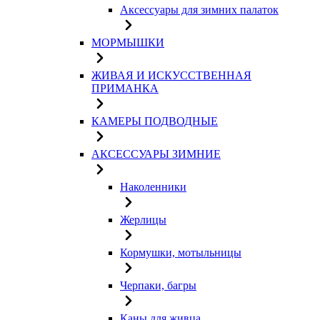
Аксессуары для зимних палаток
МОРМЫШКИ
ЖИВАЯ И ИСКУССТВЕННАЯ
ПРИМАНКА
КАМЕРЫ ПОДВОДНЫЕ
АКСЕССУАРЫ ЗИМНИЕ
Наколенники
Жерлицы
Кормушки, мотыльницы
Черпаки, багры
Каны для живца