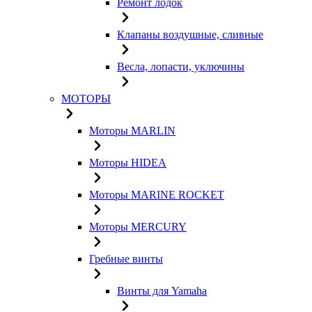
Ремонт лодок
Клапаны воздушные, сливные
Весла, лопасти, уключины
МОТОРЫ
Моторы MARLIN
Моторы HIDEA
Моторы MARINE ROCKET
Моторы MERCURY
Гребные винты
Винты для Yamaha