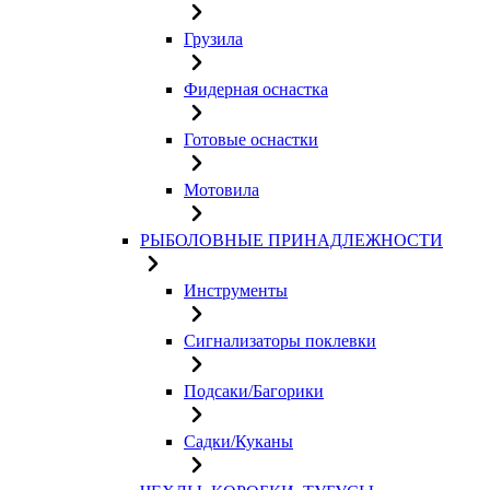
Грузила
Фидерная оснастка
Готовые оснастки
Мотовила
РЫБОЛОВНЫЕ ПРИНАДЛЕЖНОСТИ
Инструменты
Сигнализаторы поклевки
Подсаки/Багорики
Садки/Куканы