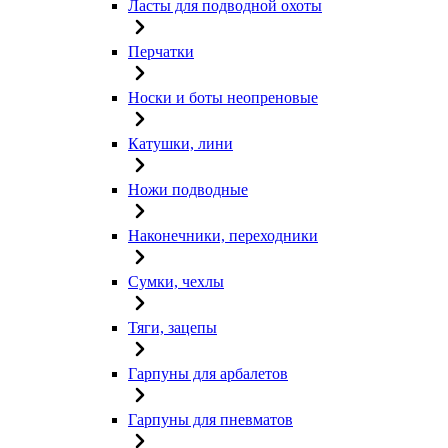
Ласты для подводной охоты
Перчатки
Носки и боты неопреновые
Катушки, лини
Ножи подводные
Наконечники, переходники
Сумки, чехлы
Тяги, зацепы
Гарпуны для арбалетов
Гарпуны для пневматов