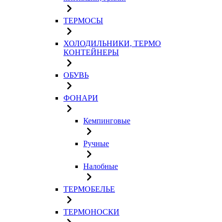
ТЕРМОСЫ
ХОЛОДИЛЬНИКИ, ТЕРМО
КОНТЕЙНЕРЫ
ОБУВЬ
ФОНАРИ
Кемпинговые
Ручные
Налобные
ТЕРМОБЕЛЬЕ
ТЕРМОНОСКИ