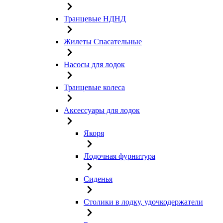
Транцевые НДНД
Жилеты Спасательные
Насосы для лодок
Транцевые колеса
Аксессуары для лодок
Якоря
Лодочная фурнитура
Сиденья
Столики в лодку, удочкодержатели