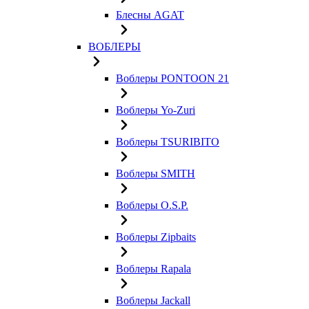
Блесны AGAT
ВОБЛЕРЫ
Воблеры PONTOON 21
Воблеры Yo-Zuri
Воблеры TSURIBITO
Воблеры SMITH
Воблеры O.S.P.
Воблеры Zipbaits
Воблеры Rapala
Воблеры Jackall