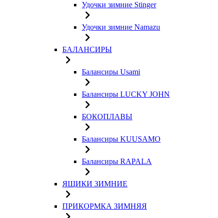
Удочки зимние Stinger
Удочки зимние Namazu
БАЛАНСИРЫ
Балансиры Usami
Балансиры LUCKY JOHN
БОКОПЛАВЫ
Балансиры KUUSAMO
Балансиры RAPALA
ЯЩИКИ ЗИМНИЕ
ПРИКОРМКА ЗИМНЯЯ