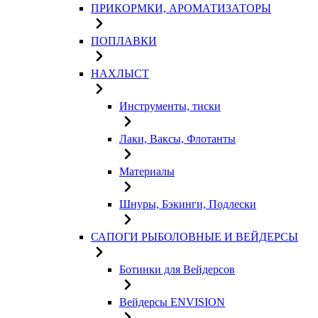
ПРИКОРМКИ, АРОМАТИЗАТОРЫ
ПОПЛАВКИ
НАХЛЫСТ
Инструменты, тиски
Лаки, Ваксы, Флотанты
Материалы
Шнуры, Бэкинги, Подлески
САПОГИ РЫБОЛОВНЫЕ И ВЕЙДЕРСЫ
Ботинки для Вейдерсов
Вейдерсы ENVISION