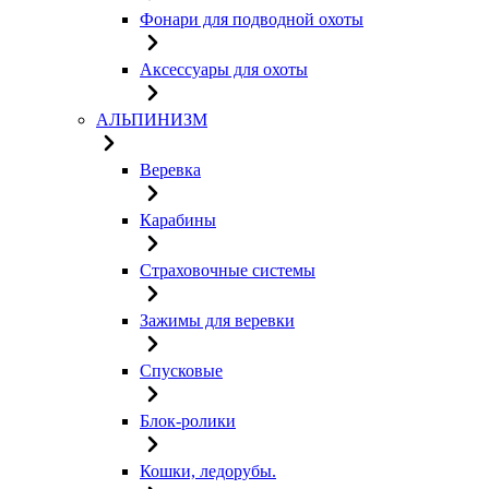
Фонари для подводной охоты
Аксессуары для охоты
АЛЬПИНИЗМ
Веревка
Карабины
Страховочные системы
Зажимы для веревки
Спусковые
Блок-ролики
Кошки, ледорубы.