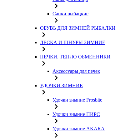
Санки рыбацкие
ОБУВЬ ДЛЯ ЗИМНЕЙ РЫБАЛКИ
ЛЕСКА И ШНУРЫ ЗИМНИЕ
ПЕЧКИ, ТЕПЛО ОБМЕННИКИ
Аксессуары для печек
УДОЧКИ ЗИМНИЕ
Удочки зимние Frosbite
Удочки зимние ПИРС
Удочки зимние AKARA