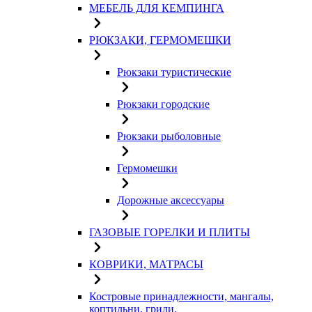
МЕБЕЛЬ ДЛЯ КЕМПИНГА
РЮКЗАКИ, ГЕРМОМЕШКИ
Рюкзаки туристические
Рюкзаки городские
Рюкзаки рыболовные
Гермомешки
Дорожные аксессуары
ГАЗОВЫЕ ГОРЕЛКИ И ПЛИТЫ
КОВРИКИ, МАТРАСЫ
Костровые принадлежности, мангалы,
коптильни, грили.