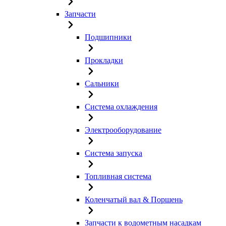
Запчасти
Подшипники
Прокладки
Сальники
Система охлаждения
Электрооборудование
Система запуска
Топливная система
Коленчатый вал & Поршень
Запчасти к водометным насадкам