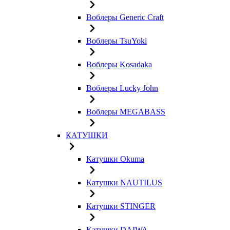
Воблеры Generic Craft
Воблеры TsuYoki
Воблеры Kosadaka
Воблеры Lucky John
Воблеры MEGABASS
КАТУШКИ
Катушки Okuma
Катушки NAUTILUS
Катушки STINGER
Катушки DAIWA