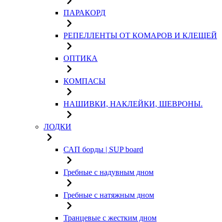
ПАРАКОРД
РЕПЕЛЛЕНТЫ ОТ КОМАРОВ И КЛЕЩЕЙ
ОПТИКА
КОМПАСЫ
НАШИВКИ, НАКЛЕЙКИ, ШЕВРОНЫ.
ЛОДКИ
САП борды | SUP board
Гребные с надувным дном
Гребные с натяжным дном
Транцевые с жестким дном