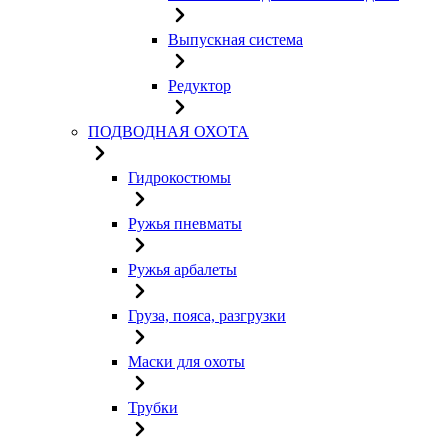
Выпускная система
Редуктор
ПОДВОДНАЯ ОХОТА
Гидрокостюмы
Ружья пневматы
Ружья арбалеты
Груза, пояса, разгрузки
Маски для охоты
Трубки