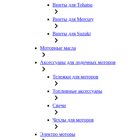
Винты для Tohatsu
Винты для Mercury
Винты для Suzuki
Моторные масла
Аксессуары для лодочных моторов
Тележки для моторов
Топливные аксессуары
Свечи
Чехлы для моторов
Электро моторы