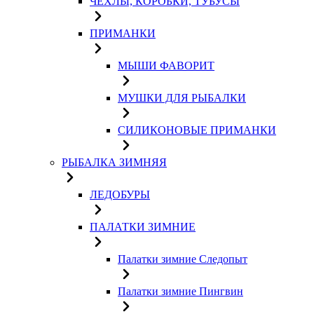
ЧЕХЛЫ, КОРОБКИ, ТУБУСЫ
ПРИМАНКИ
МЫШИ ФАВОРИТ
МУШКИ ДЛЯ РЫБАЛКИ
СИЛИКОНОВЫЕ ПРИМАНКИ
РЫБАЛКА ЗИМНЯЯ
ЛЕДОБУРЫ
ПАЛАТКИ ЗИМНИЕ
Палатки зимние Следопыт
Палатки зимние Пингвин