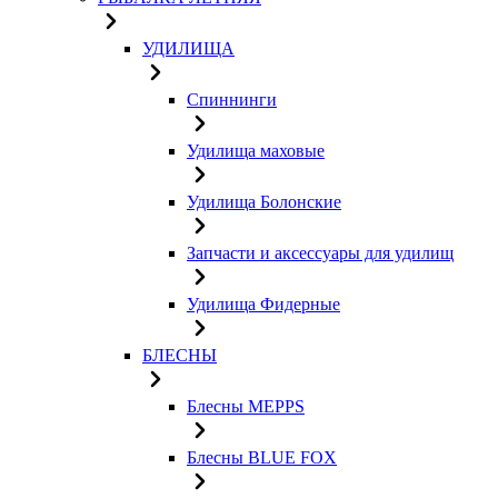
УДИЛИЩА
Спиннинги
Удилища маховые
Удилища Болонские
Запчасти и аксессуары для удилищ
Удилища Фидерные
БЛЕСНЫ
Блесны MEPPS
Блесны BLUE FOX