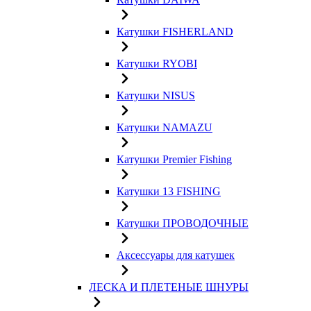
Катушки FISHERLAND
Катушки RYOBI
Катушки NISUS
Катушки NAMAZU
Катушки Premier Fishing
Катушки 13 FISHING
Катушки ПРОВОДОЧНЫЕ
Аксессуары для катушек
ЛЕСКА И ПЛЕТЕНЫЕ ШНУРЫ