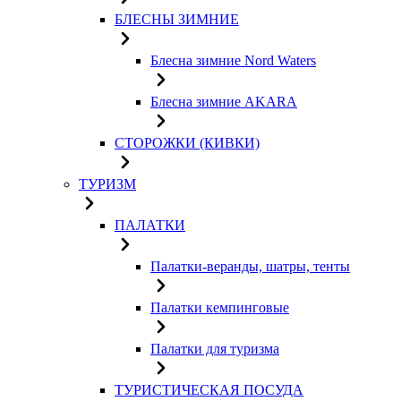
БЛЕСНЫ ЗИМНИЕ
Блесна зимние Nord Waters
Блесна зимние AKARA
СТОРОЖКИ (КИВКИ)
ТУРИЗМ
ПАЛАТКИ
Палатки-веранды, шатры, тенты
Палатки кемпинговые
Палатки для туризма
ТУРИСТИЧЕСКАЯ ПОСУДА