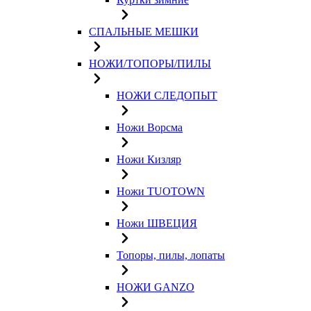
СПАЛЬНЫЕ МЕШКИ
НОЖИ/ТОПОРЫ/ПИЛЫ
НОЖИ СЛЕДОПЫТ
Ножи Ворсма
Ножи Кизляр
Ножи TUOTOWN
Ножи ШВЕЦИЯ
Топоры, пилы, лопаты
НОЖИ GANZO