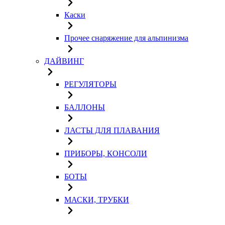
Каски
Прочее снаряжение для альпинизма
ДАЙВИНГ
РЕГУЛЯТОРЫ
БАЛЛОНЫ
ЛАСТЫ ДЛЯ ПЛАВАНИЯ
ПРИБОРЫ, КОНСОЛИ
БОТЫ
МАСКИ, ТРУБКИ