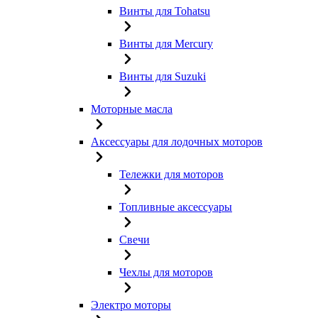
Винты для Tohatsu
Винты для Mercury
Винты для Suzuki
Моторные масла
Аксессуары для лодочных моторов
Тележки для моторов
Топливные аксессуары
Свечи
Чехлы для моторов
Электро моторы