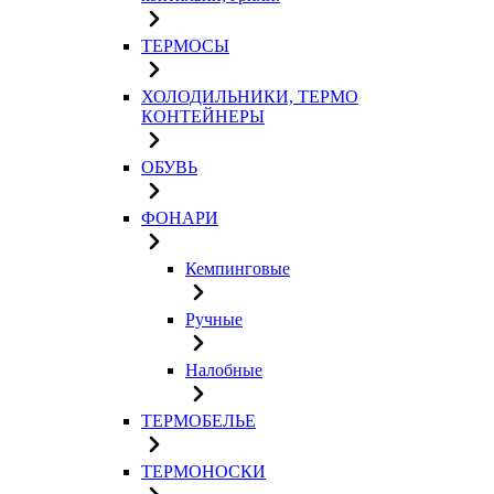
ТЕРМОСЫ
ХОЛОДИЛЬНИКИ, ТЕРМО
КОНТЕЙНЕРЫ
ОБУВЬ
ФОНАРИ
Кемпинговые
Ручные
Налобные
ТЕРМОБЕЛЬЕ
ТЕРМОНОСКИ