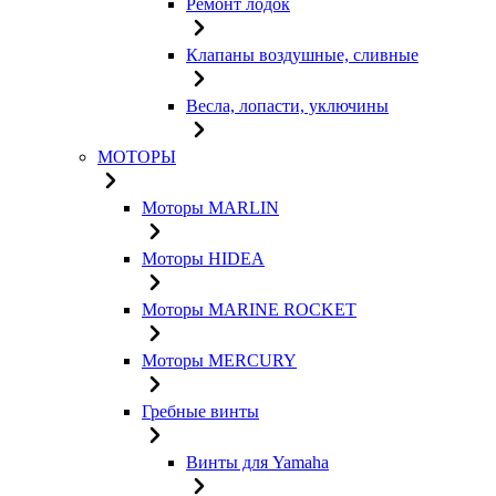
Ремонт лодок
Клапаны воздушные, сливные
Весла, лопасти, уключины
МОТОРЫ
Моторы MARLIN
Моторы HIDEA
Моторы MARINE ROCKET
Моторы MERCURY
Гребные винты
Винты для Yamaha