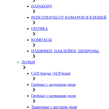
ПАРАКОРД
РЕПЕЛЛЕНТЫ ОТ КОМАРОВ И КЛЕЩЕЙ
ОПТИКА
КОМПАСЫ
НАШИВКИ, НАКЛЕЙКИ, ШЕВРОНЫ.
ЛОДКИ
САП борды | SUP board
Гребные с надувным дном
Гребные с натяжным дном
Транцевые с жестким дном