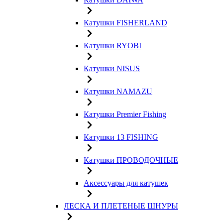
Катушки FISHERLAND
Катушки RYOBI
Катушки NISUS
Катушки NAMAZU
Катушки Premier Fishing
Катушки 13 FISHING
Катушки ПРОВОДОЧНЫЕ
Аксессуары для катушек
ЛЕСКА И ПЛЕТЕНЫЕ ШНУРЫ