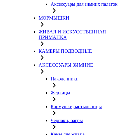
Аксессуары для зимних палаток
МОРМЫШКИ
ЖИВАЯ И ИСКУССТВЕННАЯ
ПРИМАНКА
КАМЕРЫ ПОДВОДНЫЕ
АКСЕССУАРЫ ЗИМНИЕ
Наколенники
Жерлицы
Кормушки, мотыльницы
Черпаки, багры
Каны для живца