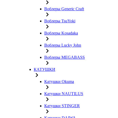
Воблеры Generic Craft
Воблеры TsuYoki
Воблеры Kosadaka
Воблеры Lucky John
Воблеры MEGABASS
КАТУШКИ
Катушки Okuma
Катушки NAUTILUS
Катушки STINGER
Катушки DAIWA