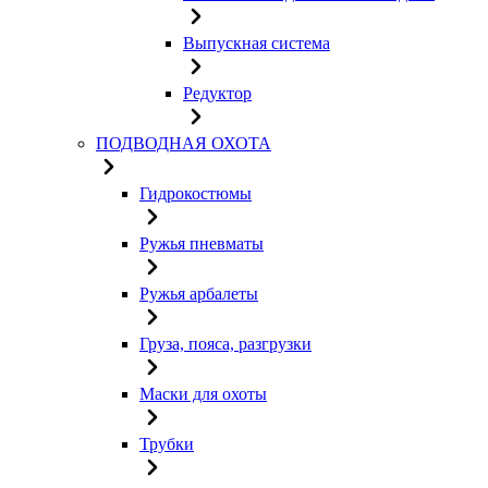
Выпускная система
Редуктор
ПОДВОДНАЯ ОХОТА
Гидрокостюмы
Ружья пневматы
Ружья арбалеты
Груза, пояса, разгрузки
Маски для охоты
Трубки