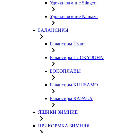
Удочки зимние Stinger
Удочки зимние Namazu
БАЛАНСИРЫ
Балансиры Usami
Балансиры LUCKY JOHN
БОКОПЛАВЫ
Балансиры KUUSAMO
Балансиры RAPALA
ЯЩИКИ ЗИМНИЕ
ПРИКОРМКА ЗИМНЯЯ