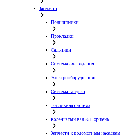
Запчасти
Подшипники
Прокладки
Сальники
Система охлаждения
Электрооборудование
Система запуска
Топливная система
Коленчатый вал & Поршень
Запчасти к водометным насадкам