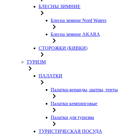
БЛЕСНЫ ЗИМНИЕ
Блесна зимние Nord Waters
Блесна зимние AKARA
СТОРОЖКИ (КИВКИ)
ТУРИЗМ
ПАЛАТКИ
Палатки-веранды, шатры, тенты
Палатки кемпинговые
Палатки для туризма
ТУРИСТИЧЕСКАЯ ПОСУДА