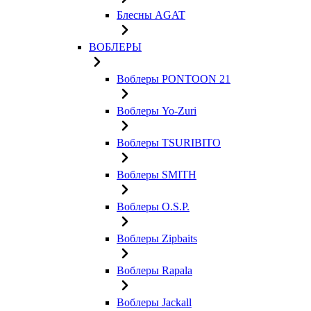
Блесны AGAT
ВОБЛЕРЫ
Воблеры PONTOON 21
Воблеры Yo-Zuri
Воблеры TSURIBITO
Воблеры SMITH
Воблеры O.S.P.
Воблеры Zipbaits
Воблеры Rapala
Воблеры Jackall