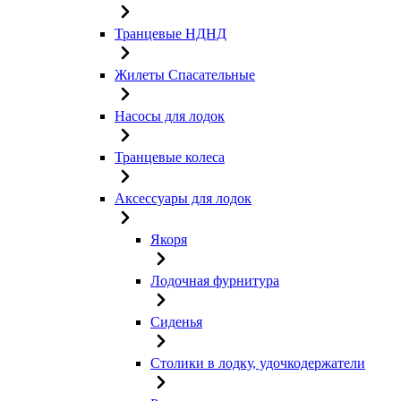
Транцевые НДНД
Жилеты Спасательные
Насосы для лодок
Транцевые колеса
Аксессуары для лодок
Якоря
Лодочная фурнитура
Сиденья
Столики в лодку, удочкодержатели