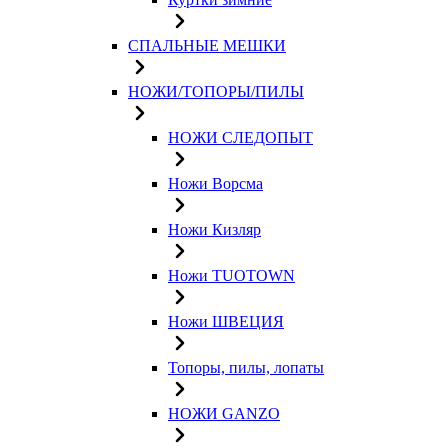
СПАЛЬНЫЕ МЕШКИ
НОЖИ/ТОПОРЫ/ПИЛЫ
НОЖИ СЛЕДОПЫТ
Ножи Ворсма
Ножи Кизляр
Ножи TUOTOWN
Ножи ШВЕЦИЯ
Топоры, пилы, лопаты
НОЖИ GANZO