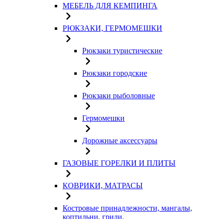
МЕБЕЛЬ ДЛЯ КЕМПИНГА
РЮКЗАКИ, ГЕРМОМЕШКИ
Рюкзаки туристические
Рюкзаки городские
Рюкзаки рыболовные
Гермомешки
Дорожные аксессуары
ГАЗОВЫЕ ГОРЕЛКИ И ПЛИТЫ
КОВРИКИ, МАТРАСЫ
Костровые принадлежности, мангалы,
коптильни, грили.