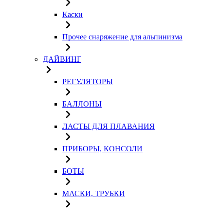
Каски
Прочее снаряжение для альпинизма
ДАЙВИНГ
РЕГУЛЯТОРЫ
БАЛЛОНЫ
ЛАСТЫ ДЛЯ ПЛАВАНИЯ
ПРИБОРЫ, КОНСОЛИ
БОТЫ
МАСКИ, ТРУБКИ