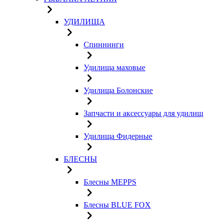
УДИЛИЩА
Спиннинги
Удилища маховые
Удилища Болонские
Запчасти и аксессуары для удилищ
Удилища Фидерные
БЛЕСНЫ
Блесны MEPPS
Блесны BLUE FOX