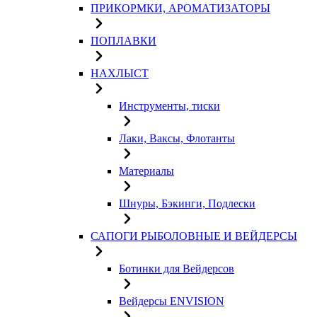
ПРИКОРМКИ, АРОМАТИЗАТОРЫ
ПОПЛАВКИ
НАХЛЫСТ
Инструменты, тиски
Лаки, Ваксы, Флотанты
Материалы
Шнуры, Бэкинги, Подлески
САПОГИ РЫБОЛОВНЫЕ И ВЕЙДЕРСЫ
Ботинки для Вейдерсов
Вейдерсы ENVISION