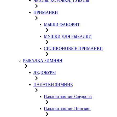
ЧЕХЛЫ, КОРОБКИ, ТУБУСЫ
ПРИМАНКИ
МЫШИ ФАВОРИТ
МУШКИ ДЛЯ РЫБАЛКИ
СИЛИКОНОВЫЕ ПРИМАНКИ
РЫБАЛКА ЗИМНЯЯ
ЛЕДОБУРЫ
ПАЛАТКИ ЗИМНИЕ
Палатки зимние Следопыт
Палатки зимние Пингвин