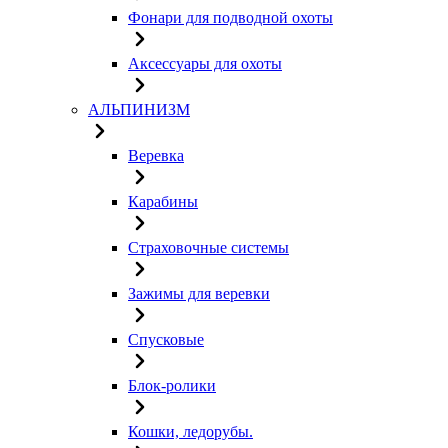
Фонари для подводной охоты
Аксессуары для охоты
АЛЬПИНИЗМ
Веревка
Карабины
Страховочные системы
Зажимы для веревки
Спусковые
Блок-ролики
Кошки, ледорубы.