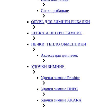
Санки рыбацкие
ОБУВЬ ДЛЯ ЗИМНЕЙ РЫБАЛКИ
ЛЕСКА И ШНУРЫ ЗИМНИЕ
ПЕЧКИ, ТЕПЛО ОБМЕННИКИ
Аксессуары для печек
УДОЧКИ ЗИМНИЕ
Удочки зимние Frosbite
Удочки зимние ПИРС
Удочки зимние AKARA