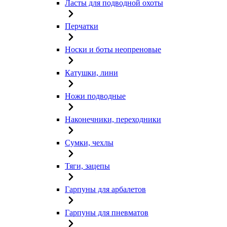
Ласты для подводной охоты
Перчатки
Носки и боты неопреновые
Катушки, лини
Ножи подводные
Наконечники, переходники
Сумки, чехлы
Тяги, зацепы
Гарпуны для арбалетов
Гарпуны для пневматов