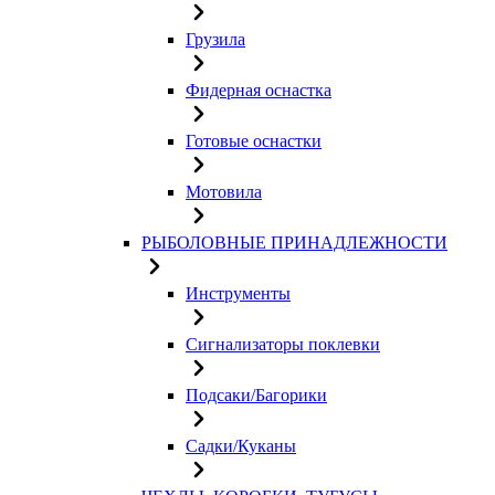
Грузила
Фидерная оснастка
Готовые оснастки
Мотовила
РЫБОЛОВНЫЕ ПРИНАДЛЕЖНОСТИ
Инструменты
Сигнализаторы поклевки
Подсаки/Багорики
Садки/Куканы