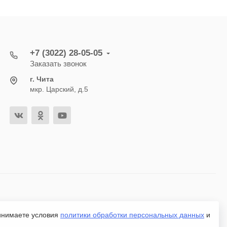
+7 (3022) 28-05-05
Заказать звонок
г. Чита
мкр. Царский, д.5
ринимаете условия
политики обработки персональных данных
и