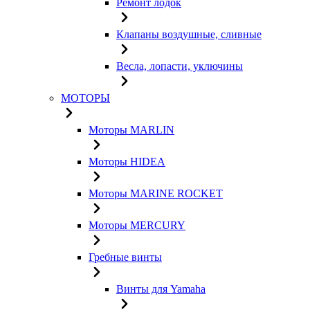
Ремонт лодок
Клапаны воздушные, сливные
Весла, лопасти, уключины
МОТОРЫ
Моторы MARLIN
Моторы HIDEA
Моторы MARINE ROCKET
Моторы MERCURY
Гребные винты
Винты для Yamaha