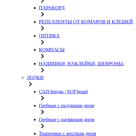
ПАРАКОРД
РЕПЕЛЛЕНТЫ ОТ КОМАРОВ И КЛЕЩЕЙ
ОПТИКА
КОМПАСЫ
НАШИВКИ, НАКЛЕЙКИ, ШЕВРОНЫ.
ЛОДКИ
САП борды | SUP board
Гребные с надувным дном
Гребные с натяжным дном
Транцевые с жестким дном