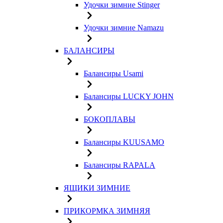
Удочки зимние Stinger
Удочки зимние Namazu
БАЛАНСИРЫ
Балансиры Usami
Балансиры LUCKY JOHN
БОКОПЛАВЫ
Балансиры KUUSAMO
Балансиры RAPALA
ЯЩИКИ ЗИМНИЕ
ПРИКОРМКА ЗИМНЯЯ