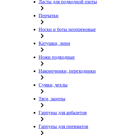
Ласты для подводной охоты
Перчатки
Носки и боты неопреновые
Катушки, лини
Ножи подводные
Наконечники, переходники
Сумки, чехлы
Тяги, зацепы
Гарпуны для арбалетов
Гарпуны для пневматов