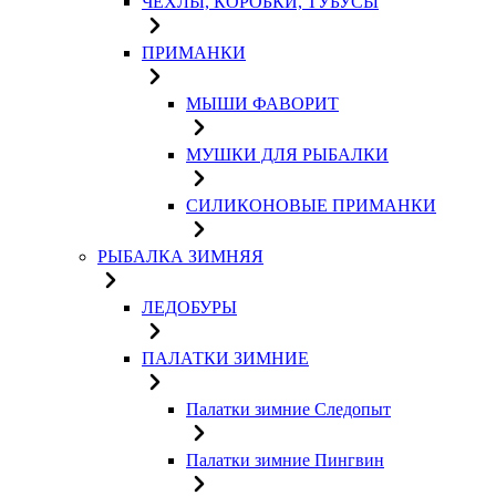
ЧЕХЛЫ, КОРОБКИ, ТУБУСЫ
ПРИМАНКИ
МЫШИ ФАВОРИТ
МУШКИ ДЛЯ РЫБАЛКИ
СИЛИКОНОВЫЕ ПРИМАНКИ
РЫБАЛКА ЗИМНЯЯ
ЛЕДОБУРЫ
ПАЛАТКИ ЗИМНИЕ
Палатки зимние Следопыт
Палатки зимние Пингвин