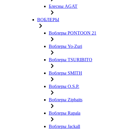
Блесны AGAT
ВОБЛЕРЫ
Воблеры PONTOON 21
Воблеры Yo-Zuri
Воблеры TSURIBITO
Воблеры SMITH
Воблеры O.S.P.
Воблеры Zipbaits
Воблеры Rapala
Воблеры Jackall