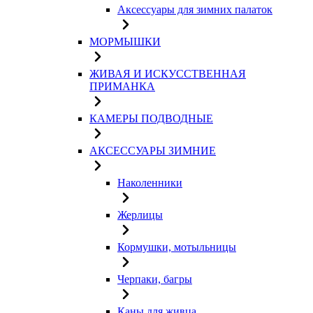
Аксессуары для зимних палаток
МОРМЫШКИ
ЖИВАЯ И ИСКУССТВЕННАЯ
ПРИМАНКА
КАМЕРЫ ПОДВОДНЫЕ
АКСЕССУАРЫ ЗИМНИЕ
Наколенники
Жерлицы
Кормушки, мотыльницы
Черпаки, багры
Каны для живца