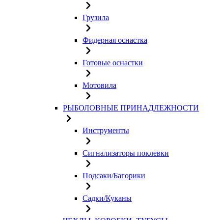
Грузила
Фидерная оснастка
Готовые оснастки
Мотовила
РЫБОЛОВНЫЕ ПРИНАДЛЕЖНОСТИ
Инструменты
Сигнализаторы поклевки
Подсаки/Багорики
Садки/Куканы