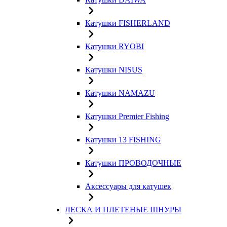
Катушки FISHERLAND
Катушки RYOBI
Катушки NISUS
Катушки NAMAZU
Катушки Premier Fishing
Катушки 13 FISHING
Катушки ПРОВОДОЧНЫЕ
Аксессуары для катушек
ЛЕСКА И ПЛЕТЕНЫЕ ШНУРЫ