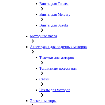
Винты для Tohatsu
Винты для Mercury
Винты для Suzuki
Моторные масла
Аксессуары для лодочных моторов
Тележки для моторов
Топливные аксессуары
Свечи
Чехлы для моторов
Электро моторы