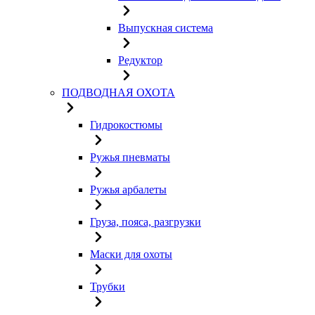
Выпускная система
Редуктор
ПОДВОДНАЯ ОХОТА
Гидрокостюмы
Ружья пневматы
Ружья арбалеты
Груза, пояса, разгрузки
Маски для охоты
Трубки