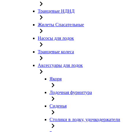
Транцевые НДНД
Жилеты Спасательные
Насосы для лодок
Транцевые колеса
Аксессуары для лодок
Якоря
Лодочная фурнитура
Сиденья
Столики в лодку, удочкодержатели