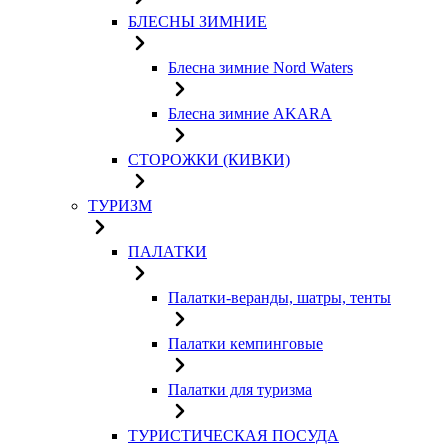
БЛЕСНЫ ЗИМНИЕ
Блесна зимние Nord Waters
Блесна зимние AKARA
СТОРОЖКИ (КИВКИ)
ТУРИЗМ
ПАЛАТКИ
Палатки-веранды, шатры, тенты
Палатки кемпинговые
Палатки для туризма
ТУРИСТИЧЕСКАЯ ПОСУДА