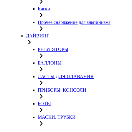
Каски
Прочее снаряжение для альпинизма
ДАЙВИНГ
РЕГУЛЯТОРЫ
БАЛЛОНЫ
ЛАСТЫ ДЛЯ ПЛАВАНИЯ
ПРИБОРЫ, КОНСОЛИ
БОТЫ
МАСКИ, ТРУБКИ