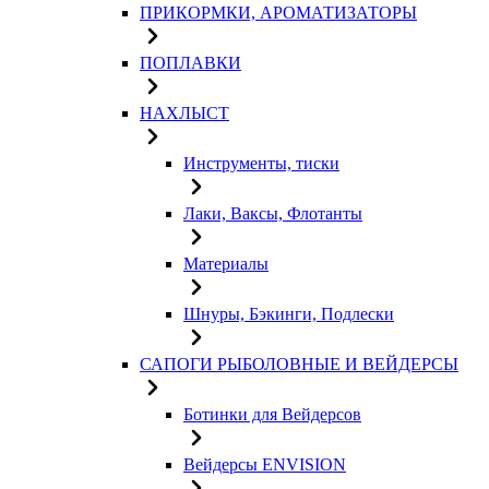
ПРИКОРМКИ, АРОМАТИЗАТОРЫ
ПОПЛАВКИ
НАХЛЫСТ
Инструменты, тиски
Лаки, Ваксы, Флотанты
Материалы
Шнуры, Бэкинги, Подлески
САПОГИ РЫБОЛОВНЫЕ И ВЕЙДЕРСЫ
Ботинки для Вейдерсов
Вейдерсы ENVISION