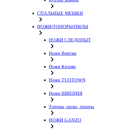
СПАЛЬНЫЕ МЕШКИ
НОЖИ/ТОПОРЫ/ПИЛЫ
НОЖИ СЛЕДОПЫТ
Ножи Ворсма
Ножи Кизляр
Ножи TUOTOWN
Ножи ШВЕЦИЯ
Топоры, пилы, лопаты
НОЖИ GANZO