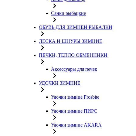
Санки рыбацкие
ОБУВЬ ДЛЯ ЗИМНЕЙ РЫБАЛКИ
ЛЕСКА И ШНУРЫ ЗИМНИЕ
ПЕЧКИ, ТЕПЛО ОБМЕННИКИ
Аксессуары для печек
УДОЧКИ ЗИМНИЕ
Удочки зимние Frosbite
Удочки зимние ПИРС
Удочки зимние AKARA