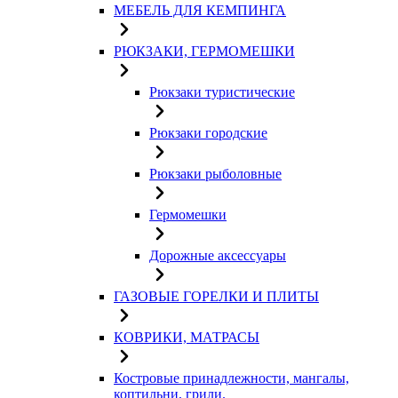
МЕБЕЛЬ ДЛЯ КЕМПИНГА
РЮКЗАКИ, ГЕРМОМЕШКИ
Рюкзаки туристические
Рюкзаки городские
Рюкзаки рыболовные
Гермомешки
Дорожные аксессуары
ГАЗОВЫЕ ГОРЕЛКИ И ПЛИТЫ
КОВРИКИ, МАТРАСЫ
Костровые принадлежности, мангалы,
коптильни, грили.