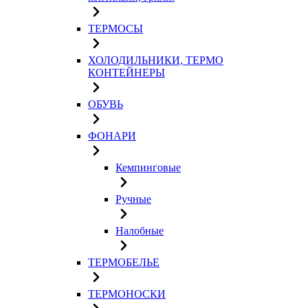
ТЕРМОСЫ
ХОЛОДИЛЬНИКИ, ТЕРМО
КОНТЕЙНЕРЫ
ОБУВЬ
ФОНАРИ
Кемпинговые
Ручные
Налобные
ТЕРМОБЕЛЬЕ
ТЕРМОНОСКИ