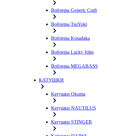
Воблеры Generic Craft
Воблеры TsuYoki
Воблеры Kosadaka
Воблеры Lucky John
Воблеры MEGABASS
КАТУШКИ
Катушки Okuma
Катушки NAUTILUS
Катушки STINGER
Катушки DAIWA