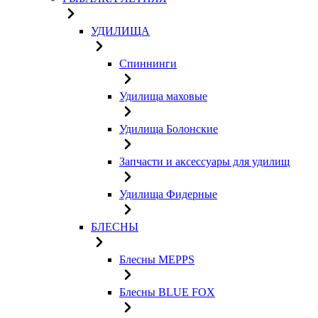
УДИЛИЩА
Спиннинги
Удилища маховые
Удилища Болонские
Запчасти и аксессуары для удилищ
Удилища Фидерные
БЛЕСНЫ
Блесны MEPPS
Блесны BLUE FOX