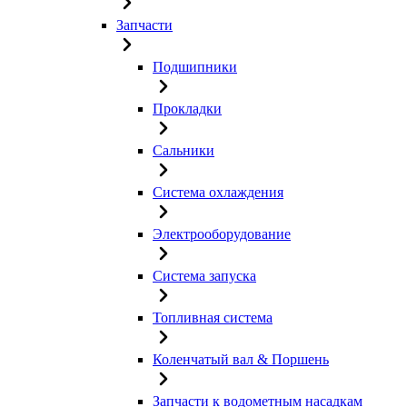
Запчасти
Подшипники
Прокладки
Сальники
Система охлаждения
Электрооборудование
Система запуска
Топливная система
Коленчатый вал & Поршень
Запчасти к водометным насадкам