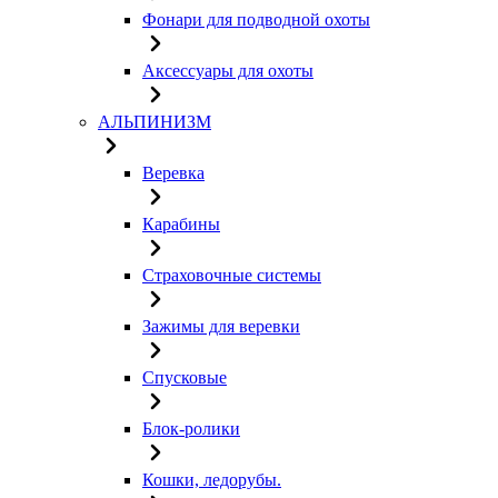
Фонари для подводной охоты
Аксессуары для охоты
АЛЬПИНИЗМ
Веревка
Карабины
Страховочные системы
Зажимы для веревки
Спусковые
Блок-ролики
Кошки, ледорубы.