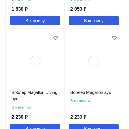
1 830
₽
2 050
₽
В корзину
В корзину
Воблер Magallon Diving
Воблер Magallon ayu
ayu
В наличии
В наличии
2 230
₽
2 230
₽
В корзину
В корзину