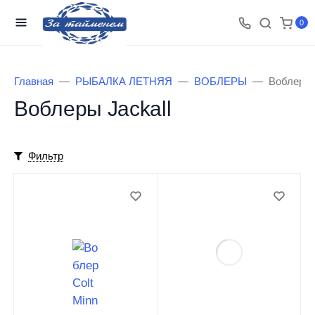
0
Главная
РЫБАЛКА ЛЕТНЯЯ
ВОБЛЕРЫ
Воблеры 
Воблеры Jackall
Фильтр