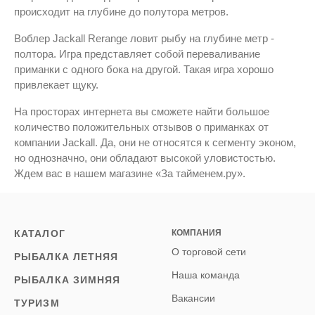
происходит на глубине до полутора метров.
Воблер Jackall Rerange ловит рыбу на глубине метр -
полтора. Игра представляет собой переваливание
приманки с одного бока на другой. Такая игра хорошо
привлекает щуку.
На просторах интернета вы сможете найти большое
количество положительных отзывов о приманках от
компании Jackall. Да, они не относятся к сегменту эконом,
но однозначно, они обладают высокой уловистостью.
Ждем вас в нашем магазине «За тайменем.ру».
КАТАЛОГ
КОМПАНИЯ
О торговой сети
РЫБАЛКА ЛЕТНЯЯ
Наша команда
РЫБАЛКА ЗИМНЯЯ
Вакансии
ТУРИЗМ