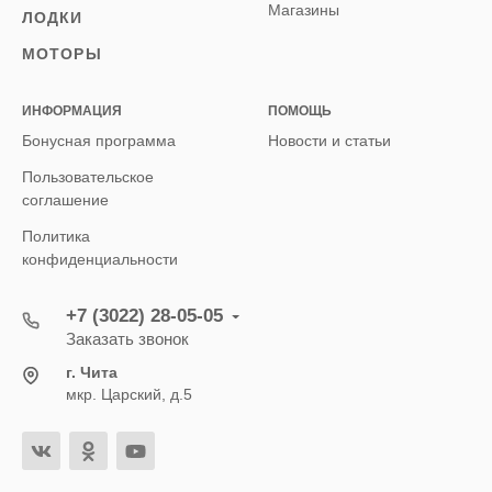
Магазины
ЛОДКИ
МОТОРЫ
ИНФОРМАЦИЯ
ПОМОЩЬ
Бонусная программа
Новости и статьи
Пользовательское
соглашение
Политика
конфиденциальности
+7 (3022) 28-05-05
Заказать звонок
г. Чита
мкр. Царский, д.5