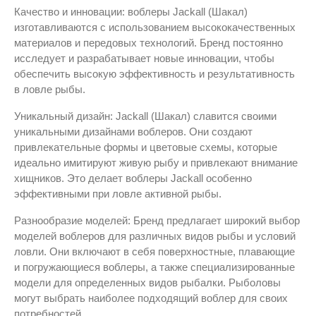
Качество и инновации: воблеры Jackall (Шакал)
изготавливаются с использованием высококачественных
материалов и передовых технологий. Бренд постоянно
исследует и разрабатывает новые инновации, чтобы
обеспечить высокую эффективность и результативность
в ловле рыбы.
Уникальный дизайн: Jackall (Шакал) славится своими
уникальными дизайнами воблеров. Они создают
привлекательные формы и цветовые схемы, которые
идеально имитируют живую рыбу и привлекают внимание
хищников. Это делает воблеры Jackall особенно
эффективными при ловле активной рыбы.
Разнообразие моделей: Бренд предлагает широкий выбор
моделей воблеров для различных видов рыбы и условий
ловли. Они включают в себя поверхностные, плавающие
и погружающиеся воблеры, а также специализированные
модели для определенных видов рыбалки. Рыболовы
могут выбрать наиболее подходящий воблер для своих
потребностей.