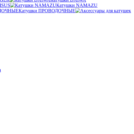
ISUS
Катушки NAMAZU
Катушки ПРОВОДОЧНЫЕ
а