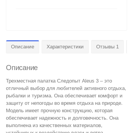
Описание
Характеристики
Отзывы 1
Описание
Трехместная палатка Следопыт Aleus 3 – это
отличный выбор для любителей активного отдыха,
рыбалки и туризма. Она обеспечивает комфорт и
защиту от непогоды во время отдыха на природе.
Модель имеет прочную конструкцию, которая
обеспечивает надежность и долговечность. Она
выполнена из качественных материалов,
устойчивых к воздействию влаги и ветра.