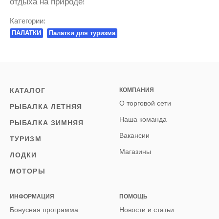
отдыха на природе!
Категории:
ПАЛАТКИ
Палатки для туризма
КАТАЛОГ
КОМПАНИЯ
О торговой сети
РЫБАЛКА ЛЕТНЯЯ
Наша команда
РЫБАЛКА ЗИМНЯЯ
Вакансии
ТУРИЗМ
Магазины
ЛОДКИ
МОТОРЫ
ИНФОРМАЦИЯ
ПОМОЩЬ
Бонусная программа
Новости и статьи