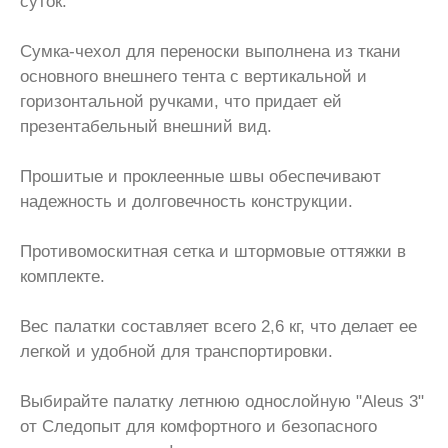
суток.
Сумка-чехол для переноски выполнена из ткани
основного внешнего тента с вертикальной и
горизонтальной ручками, что придает ей
презентабельный внешний вид.
Прошитые и проклеенные швы обеспечивают
надежность и долговечность конструкции.
Противомоскитная сетка и штормовые оттяжки в
комплекте.
Вес палатки составляет всего 2,6 кг, что делает ее
легкой и удобной для транспортировки.
Выбирайте палатку летнюю однослойную "Aleus 3"
от Следопыт для комфортного и безопасного