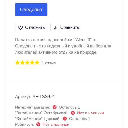
Следопыт
Отложить
Сравнить
Палатка летняя однослойная "Aleus 3" от
Следопыт - это надежный и удобный выбор для
любителей активного отдыха на природе.
1 отзыв
Артикул
PF-TSS-02
Интернет магазин:
Осталось 1
"За тайменем" Октябрьский:
Нет в наличии
"За тайменем" Царский:
Осталось 1
Робинзон:
Нет в наличии