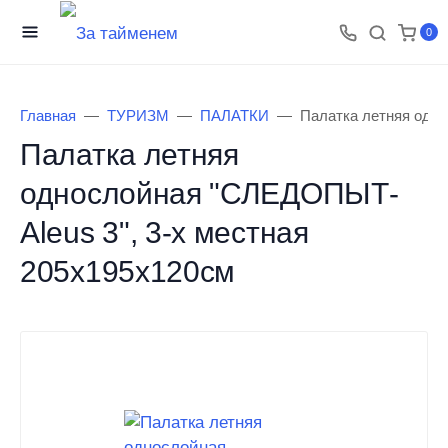
0
Главная
ТУРИЗМ
ПАЛАТКИ
Палатка летняя одно
Палатка летняя
однослойная "СЛЕДОПЫТ-
Aleus 3", 3-х местная
205х195х120см