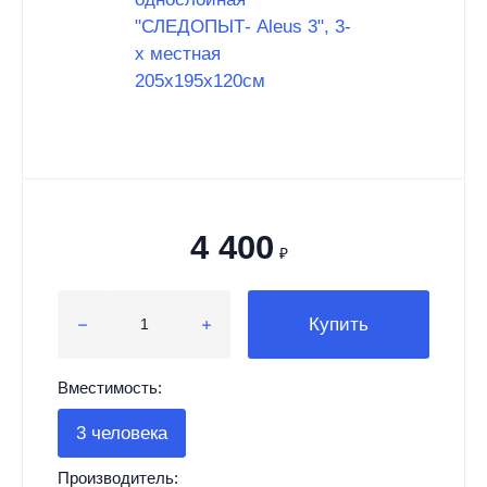
4 400
₽
Купить
Вместимость:
3 человека
Производитель: