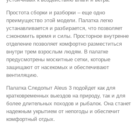
Простота сборки и разборки – еще одно
преимущество этой модели. Палатка легко
устанавливается и разбирается, что позволяет
сэкономить время и силы. Просторное внутренне
отделение позволяет комфортно разместиться
внутри трем взрослым людям. В палатке
предусмотрены москитные сетки, которые
защищают от насекомых и обеспечивают
вентиляцию.
Палатка Следопыт Aleus 3 подойдет как для
кратковременных выездов на природу, так и для
более длительных походов и рыбалок. Она станет
надежным укрытием от непогоды и обеспечит
комфортный отдых.