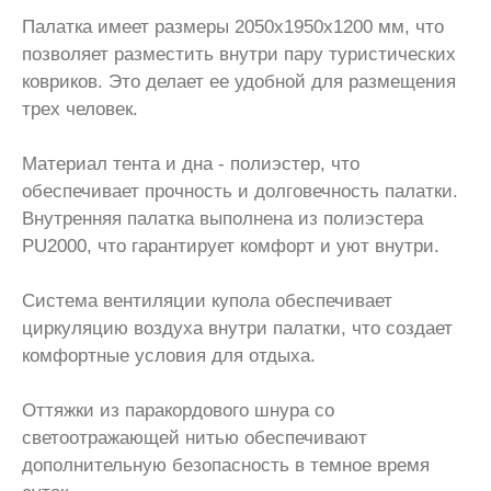
Палатка имеет размеры 2050x1950x1200 мм, что
позволяет разместить внутри пару туристических
ковриков. Это делает ее удобной для размещения
трех человек.
Материал тента и дна - полиэстер, что
обеспечивает прочность и долговечность палатки.
Внутренняя палатка выполнена из полиэстера
PU2000, что гарантирует комфорт и уют внутри.
Система вентиляции купола обеспечивает
циркуляцию воздуха внутри палатки, что создает
комфортные условия для отдыха.
Оттяжки из паракордового шнура со
светоотражающей нитью обеспечивают
дополнительную безопасность в темное время