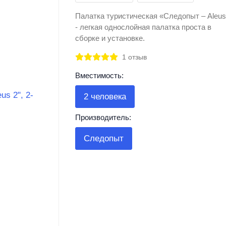
Палатка туристическая «Следопыт – Aleu
- легкая однослойная палатка проста в
сборке и установке.
1 отзыв
Вместимость:
2 человека
Производитель:
Следопыт