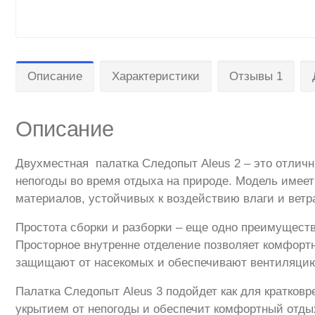
Описание
Характеристики
Отзывы 1
Описание
Двухместная палатка Следопыт Aleus 2 – это отличн
непогоды во время отдыха на природе. Модель имеет
материалов, устойчивых к воздействию влаги и ветр
Простота сборки и разборки – еще одно преимуществ
Просторное внутренне отделение позволяет комфорт
защищают от насекомых и обеспечивают вентиляци
Палатка Следопыт Aleus 3 подойдет как для кратков
укрытием от непогоды и обеспечит комфортный отды