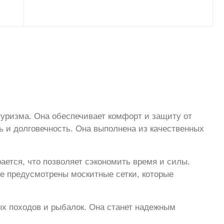
туризма. Она обеспечивает комфорт и защиту от
ь и долговечность. Она выполнена из качественных
ается, что позволяет сэкономить время и силы.
е предусмотрены москитные сетки, которые
ых походов и рыбалок. Она станет надежным