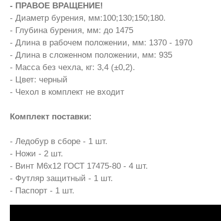
- ПРАВОЕ ВРАЩЕНИЕ!
- Диаметр бурения, мм:100;130;150;180.
- Глубина бурения, мм: до 1475
- Длина в рабочем положении, мм: 1370 - 1970
- Длина в сложенном положении, мм: 935
- Масса без чехла, кг: 3,4 (±0,2).
- Цвет: черный
- Чехол в комплект не входит
Комплект поставки:
- Ледобур в сборе - 1 шт.
- Ножи - 2 шт.
- Винт М6х12 ГОСТ 17475-80 - 4 шт.
- Футляр защитный - 1 шт.
- Паспорт - 1 шт.