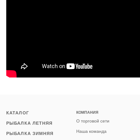
КАТАЛОГ
КОМПАНИЯ
О торговой сети
РЫБАЛКА ЛЕТНЯЯ
Наша команда
РЫБАЛКА ЗИМНЯЯ