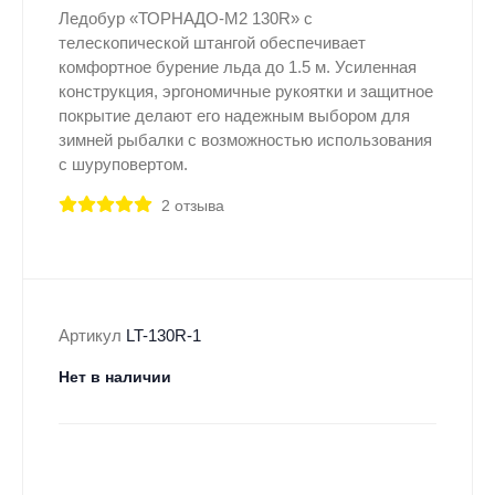
Ледобур «ТОРНАДО-М2 130R» с
телескопической штангой обеспечивает
комфортное бурение льда до 1.5 м. Усиленная
конструкция, эргономичные рукоятки и защитное
покрытие делают его надежным выбором для
зимней рыбалки с возможностью использования
с шуруповертом.
2 отзыва
Артикул
LT-130R-1
Нет в наличии