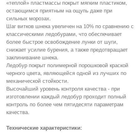
«теплой» пластмассы покрыт мягким пластиком,
остающимся приятным на ощупь даже при
сильных морозах.
Шаг витков шнека увеличен на 10% по сравнению с
классическими ледобурами, что обеспечивает
более быстрое освобождение лунки от шуги,
снижает усилие бурения, а также предотвращает
заклинивание шнека.
Ледобур покрыт полимерной порошковой краской
черного цвета, являющейся одной из лучших по
механической стойкости.
Высочайший уровень контроля качества - при
изготовлении каждый ледобур проходит полный
контроль по более чем пятидесяти параметрам
качества.
Технические характеристики: