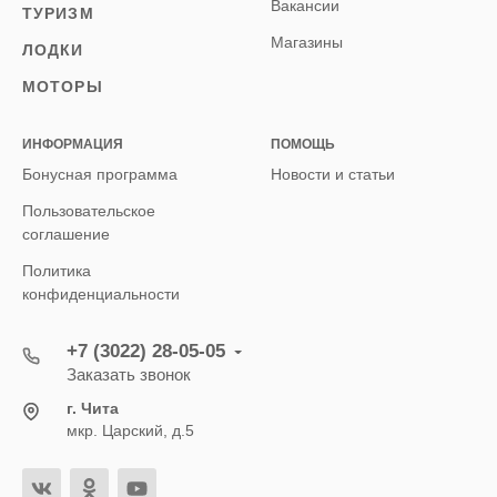
Вакансии
ТУРИЗМ
Магазины
ЛОДКИ
МОТОРЫ
ИНФОРМАЦИЯ
ПОМОЩЬ
Бонусная программа
Новости и статьи
Пользовательское
соглашение
Политика
конфиденциальности
+7 (3022) 28-05-05
Заказать звонок
г. Чита
мкр. Царский, д.5