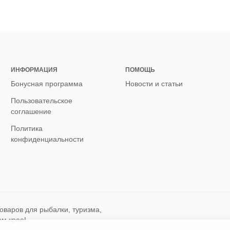
ИНФОРМАЦИЯ
ПОМОЩЬ
Бонусная программа
Новости и статьи
Пользовательское
соглашение
Политика
конфиденциальности
оваров для рыбалки, туризма,
ом крае!