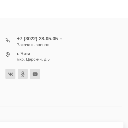
+7 (3022) 28-05-05
Заказать звонок
г. Чита
мкр. Царский, д.5