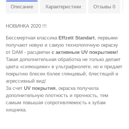
Описание
Характеристики
Отзывы 0
НОВИНКА 2020 !!!
Бессмертная классика
Effzett Standart
, первыми
получают новую и самую технологичную окраску
от DAM - расцветки
с активным UV покрытием!
Такая дополнительная обработка не только делает
цвета «сияющими» в ультрафиолете, но и придает
покрытию блесен более глянцевый, блестящий и
агрессивный вид!
За счет
UV покрытия
, окраска получила
дополнительную плотность и прочность, тем
самым повышая сопротивляемость к зубам
хищника.