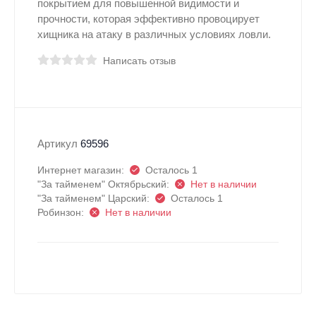
покрытием для повышенной видимости и
прочности, которая эффективно провоцирует
хищника на атаку в различных условиях ловли.
Написать отзыв
Артикул
69596
Интернет магазин:
Осталось 1
"За тайменем" Октябрьский:
Нет в наличии
"За тайменем" Царский:
Осталось 1
Робинзон:
Нет в наличии