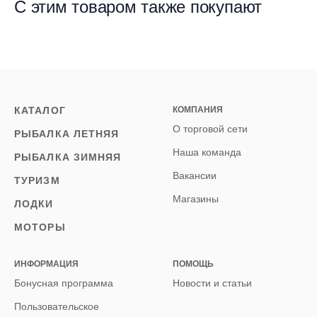
С этим товаром также покупают
КАТАЛОГ
КОМПАНИЯ
О торговой сети
РЫБАЛКА ЛЕТНЯЯ
Наша команда
РЫБАЛКА ЗИМНЯЯ
Вакансии
ТУРИЗМ
Магазины
ЛОДКИ
МОТОРЫ
ИНФОРМАЦИЯ
ПОМОЩЬ
Бонусная программа
Новости и статьи
Пользовательское