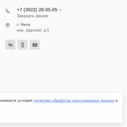
+7 (3022) 28-05-05
Заказать звонок
г. Чита
мкр. Царский, д.5
ринимаете условия
политики обработки персональных данных
и