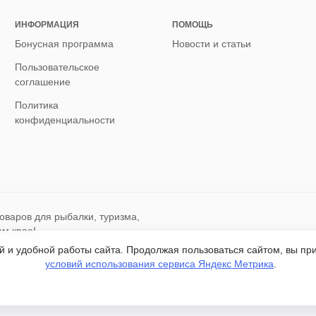
ИНФОРМАЦИЯ
ПОМОЩЬ
Бонусная программа
Новости и статьи
Пользовательское
соглашение
Политика
конфиденциальности
оваров для рыбалки, туризма,
ом крае!
ой и удобной работы сайта. Продолжая пользоваться сайтом, вы п
условий использования сервиса Яндекс Метрика
.