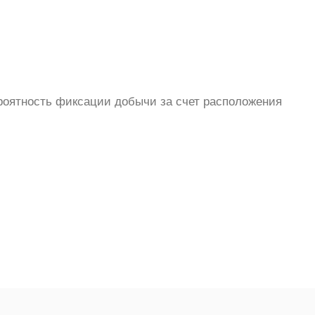
роятность фиксации добычи за счет расположения