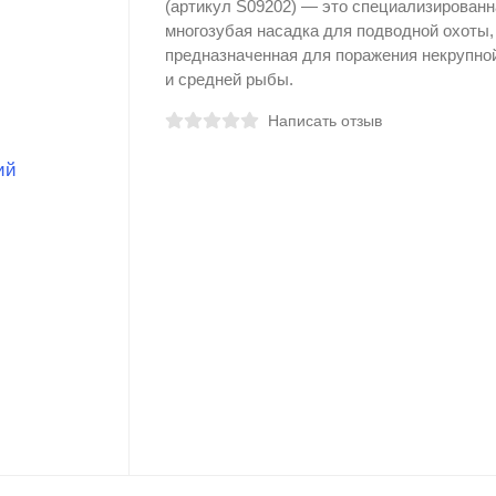
(артикул S09202) — это специализированн
многозубая насадка для подводной охоты,
предназначенная для поражения некрупно
и средней рыбы.
Написать отзыв