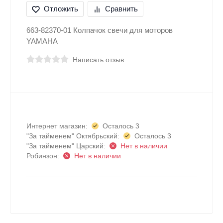
Отложить
Сравнить
663-82370-01 Колпачок свечи для моторов
YAMAHA
Написать отзыв
Интернет магазин:
Осталось 3
"За тайменем" Октябрьский:
Осталось 3
"За тайменем" Царский:
Нет в наличии
Робинзон:
Нет в наличии