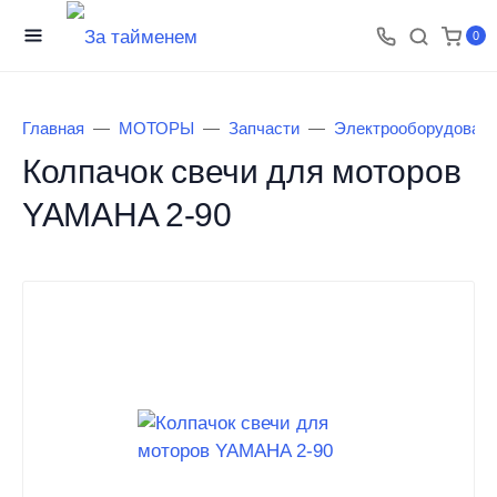
0
Главная
МОТОРЫ
Запчасти
Электрооборудован
Колпачок свечи для моторов
YAMAHA 2-90