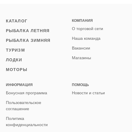
КАТАЛОГ
КОМПАНИЯ
О торговой сети
РЫБАЛКА ЛЕТНЯЯ
Наша команда
РЫБАЛКА ЗИМНЯЯ
Вакансии
ТУРИЗМ
Магазины
ЛОДКИ
МОТОРЫ
ИНФОРМАЦИЯ
ПОМОЩЬ
Бонусная программа
Новости и статьи
Пользовательское
соглашение
Политика
конфиденциальности