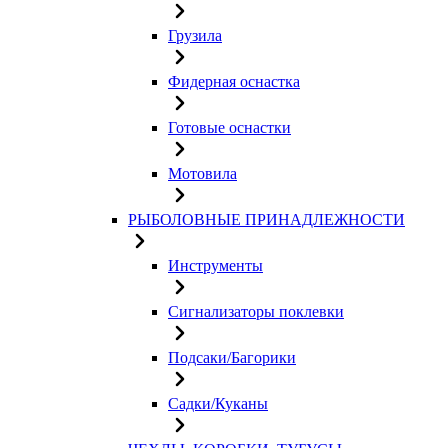
Грузила
Фидерная оснастка
Готовые оснастки
Мотовила
РЫБОЛОВНЫЕ ПРИНАДЛЕЖНОСТИ
Инструменты
Сигнализаторы поклевки
Подсаки/Багорики
Садки/Куканы