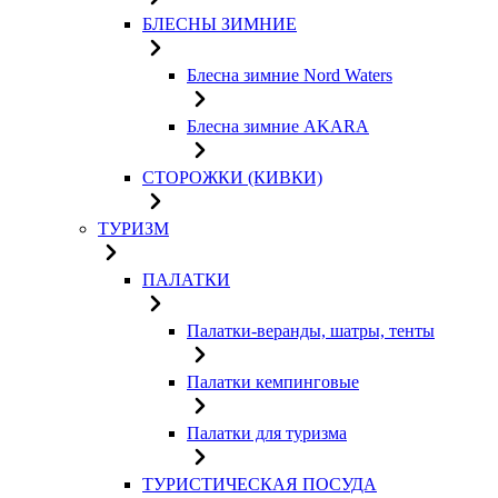
БЛЕСНЫ ЗИМНИЕ
Блесна зимние Nord Waters
Блесна зимние AKARA
СТОРОЖКИ (КИВКИ)
ТУРИЗМ
ПАЛАТКИ
Палатки-веранды, шатры, тенты
Палатки кемпинговые
Палатки для туризма
ТУРИСТИЧЕСКАЯ ПОСУДА