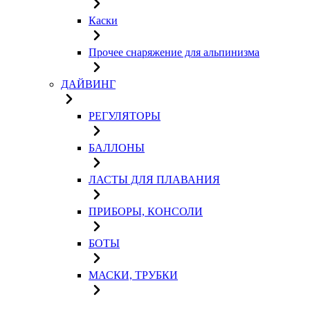
Каски
Прочее снаряжение для альпинизма
ДАЙВИНГ
РЕГУЛЯТОРЫ
БАЛЛОНЫ
ЛАСТЫ ДЛЯ ПЛАВАНИЯ
ПРИБОРЫ, КОНСОЛИ
БОТЫ
МАСКИ, ТРУБКИ