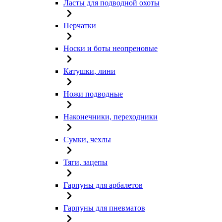
Ласты для подводной охоты
Перчатки
Носки и боты неопреновые
Катушки, лини
Ножи подводные
Наконечники, переходники
Сумки, чехлы
Тяги, зацепы
Гарпуны для арбалетов
Гарпуны для пневматов