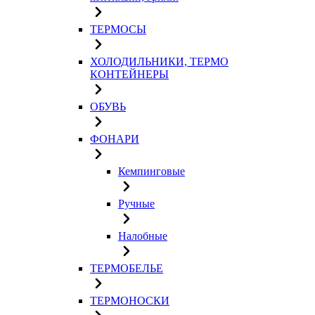
ТЕРМОСЫ
ХОЛОДИЛЬНИКИ, ТЕРМО
КОНТЕЙНЕРЫ
ОБУВЬ
ФОНАРИ
Кемпинговые
Ручные
Налобные
ТЕРМОБЕЛЬЕ
ТЕРМОНОСКИ