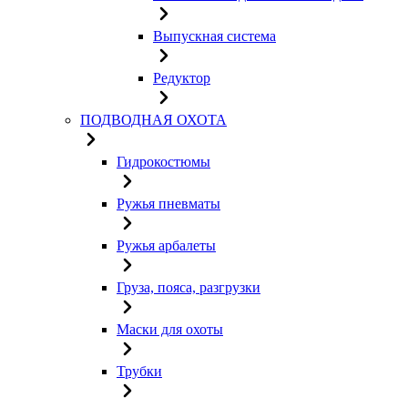
Выпускная система
Редуктор
ПОДВОДНАЯ ОХОТА
Гидрокостюмы
Ружья пневматы
Ружья арбалеты
Груза, пояса, разгрузки
Маски для охоты
Трубки