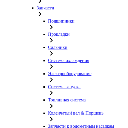
Запчасти
Подшипники
Прокладки
Сальники
Система охлаждения
Электрооборудование
Система запуска
Топливная система
Коленчатый вал & Поршень
Запчасти к водометным насадкам