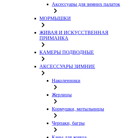
Аксессуары для зимних палаток
МОРМЫШКИ
ЖИВАЯ И ИСКУССТВЕННАЯ
ПРИМАНКА
КАМЕРЫ ПОДВОДНЫЕ
АКСЕССУАРЫ ЗИМНИЕ
Наколенники
Жерлицы
Кормушки, мотыльницы
Черпаки, багры
Каны для живца