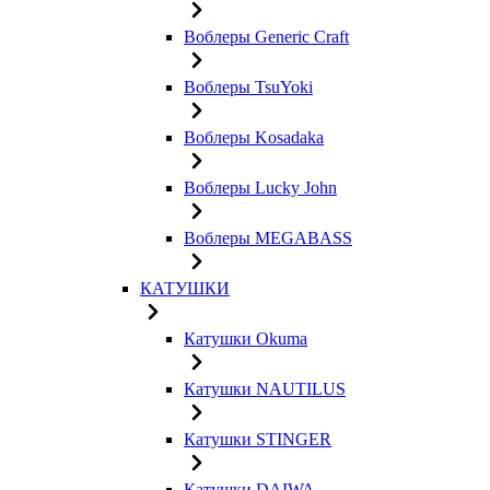
Воблеры Generic Craft
Воблеры TsuYoki
Воблеры Kosadaka
Воблеры Lucky John
Воблеры MEGABASS
КАТУШКИ
Катушки Okuma
Катушки NAUTILUS
Катушки STINGER
Катушки DAIWA