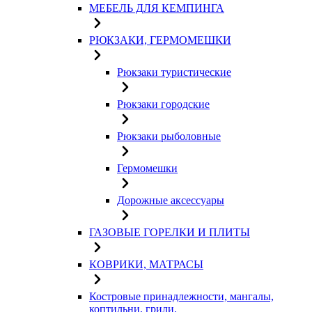
МЕБЕЛЬ ДЛЯ КЕМПИНГА
РЮКЗАКИ, ГЕРМОМЕШКИ
Рюкзаки туристические
Рюкзаки городские
Рюкзаки рыболовные
Гермомешки
Дорожные аксессуары
ГАЗОВЫЕ ГОРЕЛКИ И ПЛИТЫ
КОВРИКИ, МАТРАСЫ
Костровые принадлежности, мангалы,
коптильни, грили.