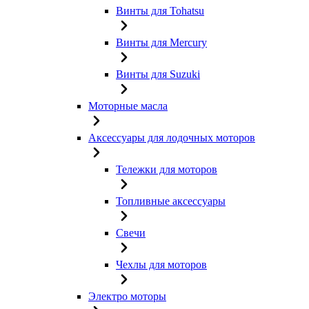
Винты для Tohatsu
Винты для Mercury
Винты для Suzuki
Моторные масла
Аксессуары для лодочных моторов
Тележки для моторов
Топливные аксессуары
Свечи
Чехлы для моторов
Электро моторы