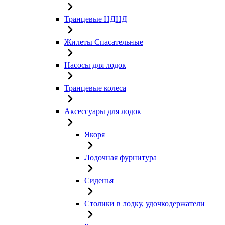
Транцевые НДНД
Жилеты Спасательные
Насосы для лодок
Транцевые колеса
Аксессуары для лодок
Якоря
Лодочная фурнитура
Сиденья
Столики в лодку, удочкодержатели