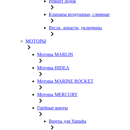
Ремонт лодок
Клапаны воздушные, сливные
Весла, лопасти, уключины
МОТОРЫ
Моторы MARLIN
Моторы HIDEA
Моторы MARINE ROCKET
Моторы MERCURY
Гребные винты
Винты для Yamaha