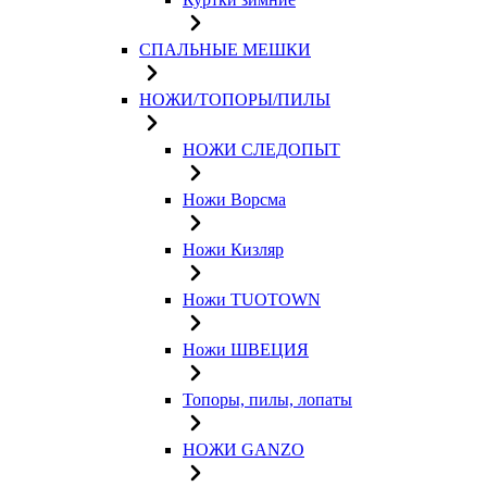
СПАЛЬНЫЕ МЕШКИ
НОЖИ/ТОПОРЫ/ПИЛЫ
НОЖИ СЛЕДОПЫТ
Ножи Ворсма
Ножи Кизляр
Ножи TUOTOWN
Ножи ШВЕЦИЯ
Топоры, пилы, лопаты
НОЖИ GANZO