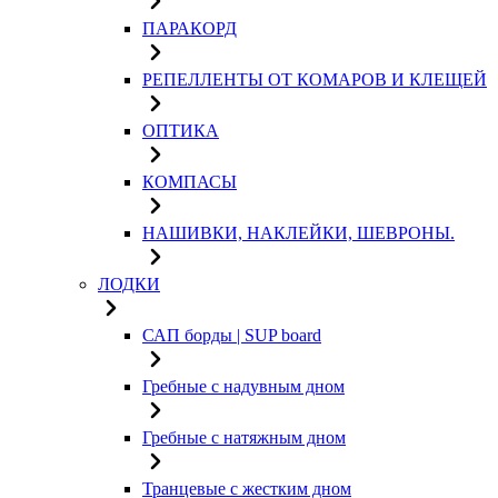
ПАРАКОРД
РЕПЕЛЛЕНТЫ ОТ КОМАРОВ И КЛЕЩЕЙ
ОПТИКА
КОМПАСЫ
НАШИВКИ, НАКЛЕЙКИ, ШЕВРОНЫ.
ЛОДКИ
САП борды | SUP board
Гребные с надувным дном
Гребные с натяжным дном
Транцевые с жестким дном