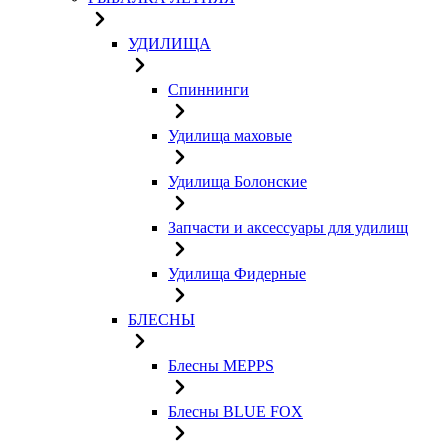
УДИЛИЩА
Спиннинги
Удилища маховые
Удилища Болонские
Запчасти и аксессуары для удилищ
Удилища Фидерные
БЛЕСНЫ
Блесны MEPPS
Блесны BLUE FOX