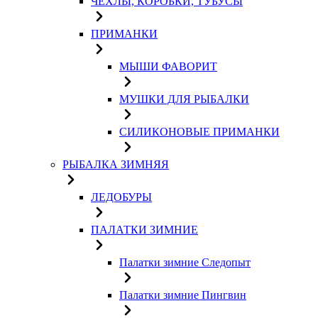
ЧЕХЛЫ, КОРОБКИ, ТУБУСЫ
ПРИМАНКИ
МЫШИ ФАВОРИТ
МУШКИ ДЛЯ РЫБАЛКИ
СИЛИКОНОВЫЕ ПРИМАНКИ
РЫБАЛКА ЗИМНЯЯ
ЛЕДОБУРЫ
ПАЛАТКИ ЗИМНИЕ
Палатки зимние Следопыт
Палатки зимние Пингвин