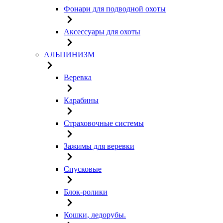
Фонари для подводной охоты
Аксессуары для охоты
АЛЬПИНИЗМ
Веревка
Карабины
Страховочные системы
Зажимы для веревки
Спусковые
Блок-ролики
Кошки, ледорубы.