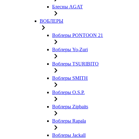
Блесны AGAT
ВОБЛЕРЫ
Воблеры PONTOON 21
Воблеры Yo-Zuri
Воблеры TSURIBITO
Воблеры SMITH
Воблеры O.S.P.
Воблеры Zipbaits
Воблеры Rapala
Воблеры Jackall