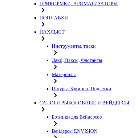
ПРИКОРМКИ, АРОМАТИЗАТОРЫ
ПОПЛАВКИ
НАХЛЫСТ
Инструменты, тиски
Лаки, Ваксы, Флотанты
Материалы
Шнуры, Бэкинги, Подлески
САПОГИ РЫБОЛОВНЫЕ И ВЕЙДЕРСЫ
Ботинки для Вейдерсов
Вейдерсы ENVISION