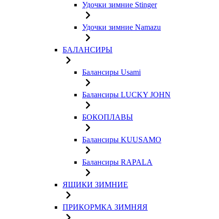
Удочки зимние Stinger
Удочки зимние Namazu
БАЛАНСИРЫ
Балансиры Usami
Балансиры LUCKY JOHN
БОКОПЛАВЫ
Балансиры KUUSAMO
Балансиры RAPALA
ЯЩИКИ ЗИМНИЕ
ПРИКОРМКА ЗИМНЯЯ