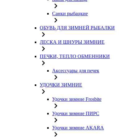
Санки рыбацкие
ОБУВЬ ДЛЯ ЗИМНЕЙ РЫБАЛКИ
ЛЕСКА И ШНУРЫ ЗИМНИЕ
ПЕЧКИ, ТЕПЛО ОБМЕННИКИ
Аксессуары для печек
УДОЧКИ ЗИМНИЕ
Удочки зимние Frosbite
Удочки зимние ПИРС
Удочки зимние AKARA