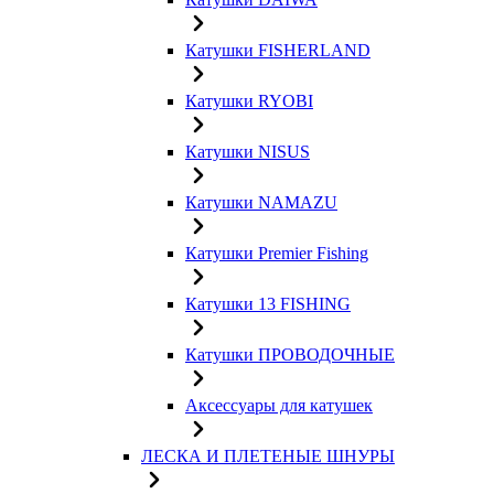
Катушки FISHERLAND
Катушки RYOBI
Катушки NISUS
Катушки NAMAZU
Катушки Premier Fishing
Катушки 13 FISHING
Катушки ПРОВОДОЧНЫЕ
Аксессуары для катушек
ЛЕСКА И ПЛЕТЕНЫЕ ШНУРЫ