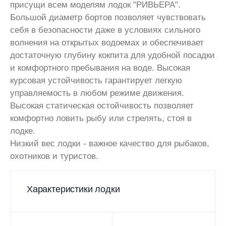
присущи всем моделям лодок "РИВЬЕРА".
Большой диаметр бортов позволяет чувствовать
себя в безопасности даже в условиях сильного
волнения на открытых водоемах и обеспечивает
достаточную глубину кокпита для удобной посадки
и комфортного пребывания на воде. Высокая
курсовая устойчивость гарантирует легкую
управляемость в любом режиме движения.
Высокая статическая остойчивость позволяет
комфортно ловить рыбу или стрелять, стоя в
лодке.
Низкий вес лодки - важное качество для рыбаков,
охотников и туристов.
Характеристики лодки