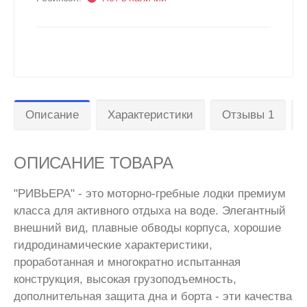
Описание
Характеристики
Отзывы 1
ОПИСАНИЕ ТОВАРА
"РИВЬЕРА" - это моторно-гребные лодки премиум
класса для активного отдыха на воде. Элегантный
внешний вид, плавные обводы корпуса, хорошие
гидродинамические характеристики,
проработанная и многократно испытанная
конструкция, высокая грузоподъемность,
дополнительная защита дна и борта - эти качества