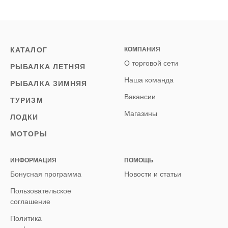
КАТАЛОГ
КОМПАНИЯ
О торговой сети
РЫБАЛКА ЛЕТНЯЯ
Наша команда
РЫБАЛКА ЗИМНЯЯ
Вакансии
ТУРИЗМ
Магазины
ЛОДКИ
МОТОРЫ
ИНФОРМАЦИЯ
ПОМОЩЬ
Бонусная программа
Новости и статьи
Пользовательское
соглашение
Политика