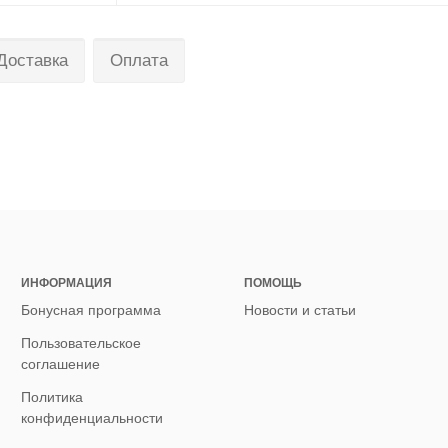
Доставка
Оплата
ИНФОРМАЦИЯ
ПОМОЩЬ
Бонусная программа
Новости и статьи
Пользовательское
соглашение
Политика
конфиденциальности