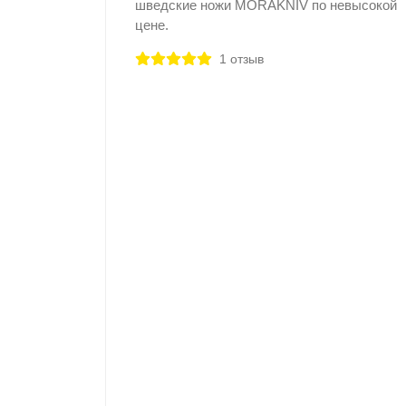
шведские ножи MORAKNIV по невысокой
цене.
1 отзыв