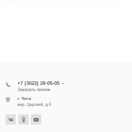
+7 (3022) 28-05-05
Заказать звонок
г. Чита
мкр. Царский, д.5