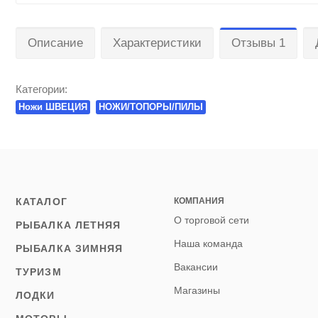
Описание
Характеристики
Отзывы 1
Категории:
Ножи ШВЕЦИЯ
НОЖИ/ТОПОРЫ/ПИЛЫ
КАТАЛОГ
КОМПАНИЯ
О торговой сети
РЫБАЛКА ЛЕТНЯЯ
Наша команда
РЫБАЛКА ЗИМНЯЯ
Вакансии
ТУРИЗМ
Магазины
ЛОДКИ