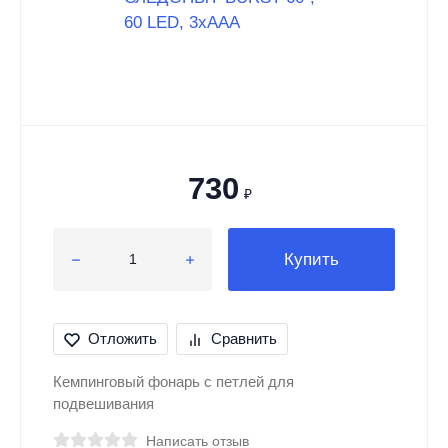
730
₽
Купить
Отложить
Сравнить
Кемпинговый фонарь с петлей для
подвешивания
Написать отзыв