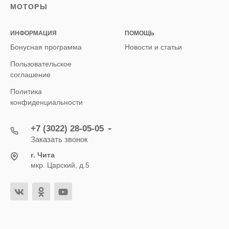
МОТОРЫ
ИНФОРМАЦИЯ
ПОМОЩЬ
Бонусная программа
Новости и статьи
Пользовательское
соглашение
Политика
конфиденциальности
+7 (3022) 28-05-05
Заказать звонок
г. Чита
мкр. Царский, д.5