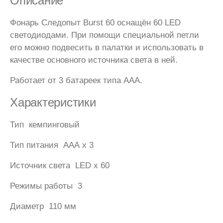
Описание
Фонарь Следопыт Burst 60 оснащён 60 LED
светодиодами. При помощи специальной петли
его можно подвесить в палатки и использовать в
качестве основного источника света в ней.
Работает от 3 батареек типа ААА.
Характеристики
Тип кемпинговый
Тип питания ААА x 3
Источник света LED x 60
Режимы работы 3
Диаметр 110 мм