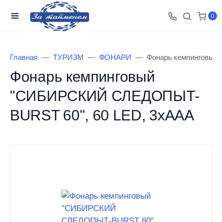
0
Главная
ТУРИЗМ
ФОНАРИ
Фонарь кемпинговый
Фонарь кемпинговый
"СИБИРСКИЙ СЛЕДОПЫТ-
BURST 60", 60 LED, 3хААА