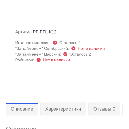
Артикул
PF-PFL-K12
Интернет магазин:
Осталось 2
"За тайменем" Октябрьский:
Нет в наличии
"За тайменем" Царский:
Осталось 2
Робинзон:
Нет в наличии
Описание
Характеристики
Отзывы 0