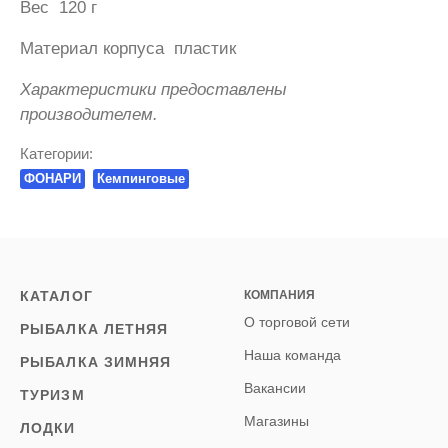
Вес 120 г
Материал корпуса пластик
Характеристики предоставлены
производителем.
Категории:
ФОНАРИ
Кемпинговые
КАТАЛОГ
КОМПАНИЯ
О торговой сети
РЫБАЛКА ЛЕТНЯЯ
Наша команда
РЫБАЛКА ЗИМНЯЯ
Вакансии
ТУРИЗМ
Магазины
ЛОДКИ