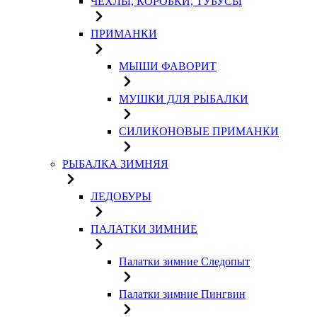
ЧЕХЛЫ, КОРОБКИ, ТУБУСЫ
ПРИМАНКИ
МЫШИ ФАВОРИТ
МУШКИ ДЛЯ РЫБАЛКИ
СИЛИКОНОВЫЕ ПРИМАНКИ
РЫБАЛКА ЗИМНЯЯ
ЛЕДОБУРЫ
ПАЛАТКИ ЗИМНИЕ
Палатки зимние Следопыт
Палатки зимние Пингвин