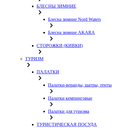
БЛЕСНЫ ЗИМНИЕ
Блесна зимние Nord Waters
Блесна зимние AKARA
СТОРОЖКИ (КИВКИ)
ТУРИЗМ
ПАЛАТКИ
Палатки-веранды, шатры, тенты
Палатки кемпинговые
Палатки для туризма
ТУРИСТИЧЕСКАЯ ПОСУДА