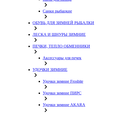
Санки рыбацкие
ОБУВЬ ДЛЯ ЗИМНЕЙ РЫБАЛКИ
ЛЕСКА И ШНУРЫ ЗИМНИЕ
ПЕЧКИ, ТЕПЛО ОБМЕННИКИ
Аксессуары для печек
УДОЧКИ ЗИМНИЕ
Удочки зимние Frosbite
Удочки зимние ПИРС
Удочки зимние AKARA