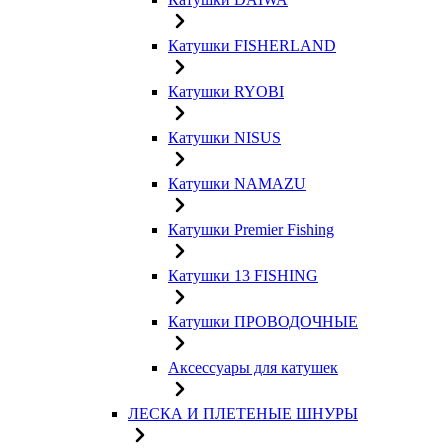
Катушки FISHERLAND
Катушки RYOBI
Катушки NISUS
Катушки NAMAZU
Катушки Premier Fishing
Катушки 13 FISHING
Катушки ПРОВОДОЧНЫЕ
Аксессуары для катушек
ЛЕСКА И ПЛЕТЕНЫЕ ШНУРЫ