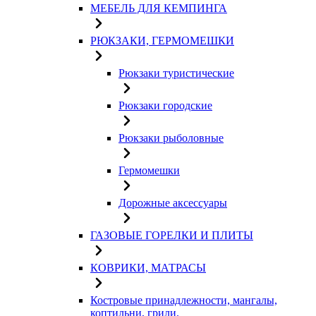
МЕБЕЛЬ ДЛЯ КЕМПИНГА
РЮКЗАКИ, ГЕРМОМЕШКИ
Рюкзаки туристические
Рюкзаки городские
Рюкзаки рыболовные
Гермомешки
Дорожные аксессуары
ГАЗОВЫЕ ГОРЕЛКИ И ПЛИТЫ
КОВРИКИ, МАТРАСЫ
Костровые принадлежности, мангалы,
коптильни, грили.