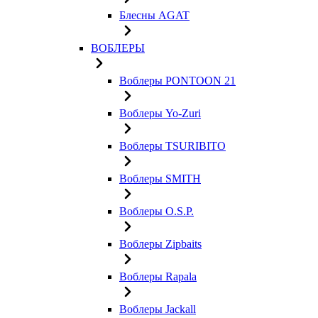
Блесны AGAT
ВОБЛЕРЫ
Воблеры PONTOON 21
Воблеры Yo-Zuri
Воблеры TSURIBITO
Воблеры SMITH
Воблеры O.S.P.
Воблеры Zipbaits
Воблеры Rapala
Воблеры Jackall