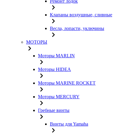
Ремонт лодок
Клапаны воздушные, сливные
Весла, лопасти, уключины
МОТОРЫ
Моторы MARLIN
Моторы HIDEA
Моторы MARINE ROCKET
Моторы MERCURY
Гребные винты
Винты для Yamaha