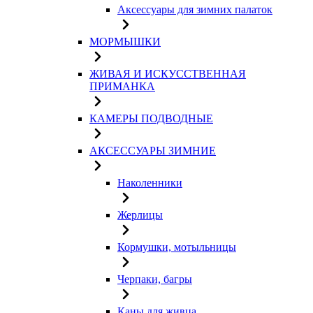
Аксессуары для зимних палаток
МОРМЫШКИ
ЖИВАЯ И ИСКУССТВЕННАЯ
ПРИМАНКА
КАМЕРЫ ПОДВОДНЫЕ
АКСЕССУАРЫ ЗИМНИЕ
Наколенники
Жерлицы
Кормушки, мотыльницы
Черпаки, багры
Каны для живца