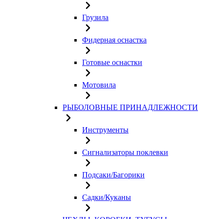
Грузила
Фидерная оснастка
Готовые оснастки
Мотовила
РЫБОЛОВНЫЕ ПРИНАДЛЕЖНОСТИ
Инструменты
Сигнализаторы поклевки
Подсаки/Багорики
Садки/Куканы