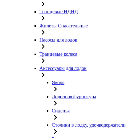
Транцевые НДНД
Жилеты Спасательные
Насосы для лодок
Транцевые колеса
Аксессуары для лодок
Якоря
Лодочная фурнитура
Сиденья
Столики в лодку, удочкодержатели