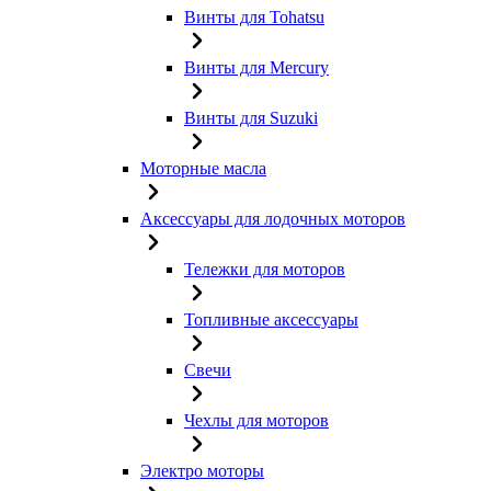
Винты для Tohatsu
Винты для Mercury
Винты для Suzuki
Моторные масла
Аксессуары для лодочных моторов
Тележки для моторов
Топливные аксессуары
Свечи
Чехлы для моторов
Электро моторы