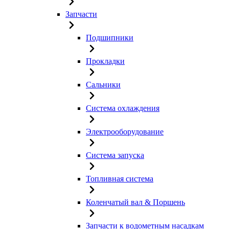
Запчасти
Подшипники
Прокладки
Сальники
Система охлаждения
Электрооборудование
Система запуска
Топливная система
Коленчатый вал & Поршень
Запчасти к водометным насадкам