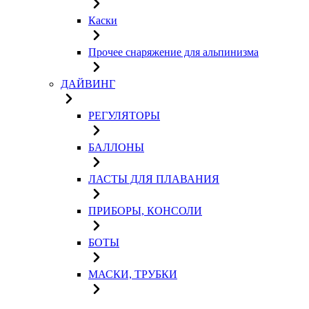
Каски
Прочее снаряжение для альпинизма
ДАЙВИНГ
РЕГУЛЯТОРЫ
БАЛЛОНЫ
ЛАСТЫ ДЛЯ ПЛАВАНИЯ
ПРИБОРЫ, КОНСОЛИ
БОТЫ
МАСКИ, ТРУБКИ