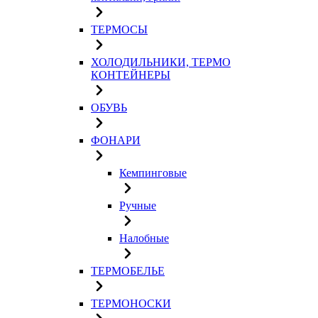
ТЕРМОСЫ
ХОЛОДИЛЬНИКИ, ТЕРМО
КОНТЕЙНЕРЫ
ОБУВЬ
ФОНАРИ
Кемпинговые
Ручные
Налобные
ТЕРМОБЕЛЬЕ
ТЕРМОНОСКИ