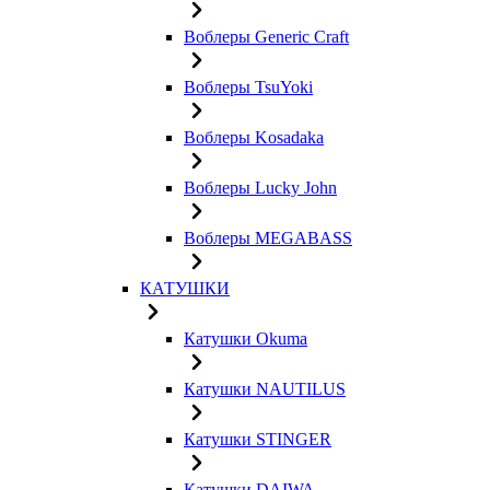
Воблеры Generic Craft
Воблеры TsuYoki
Воблеры Kosadaka
Воблеры Lucky John
Воблеры MEGABASS
КАТУШКИ
Катушки Okuma
Катушки NAUTILUS
Катушки STINGER
Катушки DAIWA