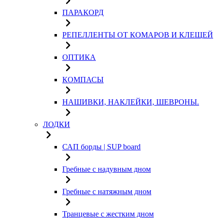
ПАРАКОРД
РЕПЕЛЛЕНТЫ ОТ КОМАРОВ И КЛЕЩЕЙ
ОПТИКА
КОМПАСЫ
НАШИВКИ, НАКЛЕЙКИ, ШЕВРОНЫ.
ЛОДКИ
САП борды | SUP board
Гребные с надувным дном
Гребные с натяжным дном
Транцевые с жестким дном