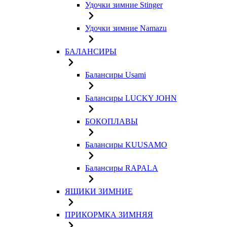
Удочки зимние Stinger
Удочки зимние Namazu
БАЛАНСИРЫ
Балансиры Usami
Балансиры LUCKY JOHN
БОКОПЛАВЫ
Балансиры KUUSAMO
Балансиры RAPALA
ЯЩИКИ ЗИМНИЕ
ПРИКОРМКА ЗИМНЯЯ