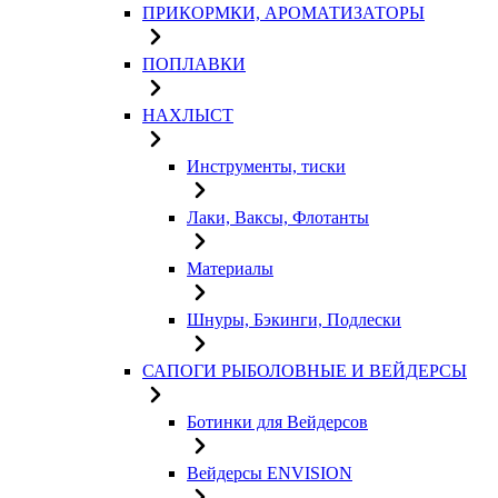
ПРИКОРМКИ, АРОМАТИЗАТОРЫ
ПОПЛАВКИ
НАХЛЫСТ
Инструменты, тиски
Лаки, Ваксы, Флотанты
Материалы
Шнуры, Бэкинги, Подлески
САПОГИ РЫБОЛОВНЫЕ И ВЕЙДЕРСЫ
Ботинки для Вейдерсов
Вейдерсы ENVISION