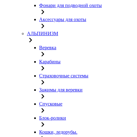
Фонари для подводной охоты
Аксессуары для охоты
АЛЬПИНИЗМ
Веревка
Карабины
Страховочные системы
Зажимы для веревки
Спусковые
Блок-ролики
Кошки, ледорубы.