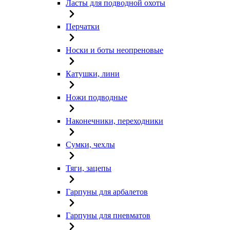
Ласты для подводной охоты
Перчатки
Носки и боты неопреновые
Катушки, лини
Ножи подводные
Наконечники, переходники
Сумки, чехлы
Тяги, зацепы
Гарпуны для арбалетов
Гарпуны для пневматов