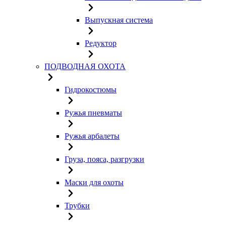
Выпускная система
Редуктор
ПОДВОДНАЯ ОХОТА
Гидрокостюмы
Ружья пневматы
Ружья арбалеты
Груза, пояса, разгрузки
Маски для охоты
Трубки