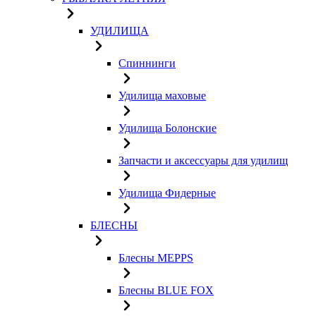
УДИЛИЩА
Спиннинги
Удилища маховые
Удилища Болонские
Запчасти и аксессуары для удилищ
Удилища Фидерные
БЛЕСНЫ
Блесны MEPPS
Блесны BLUE FOX