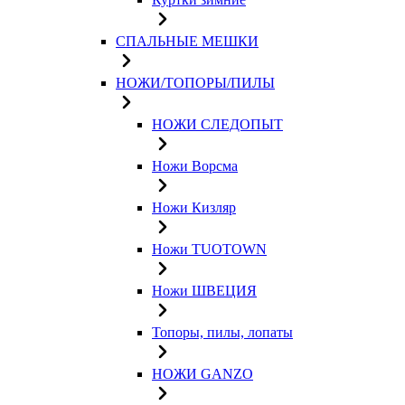
СПАЛЬНЫЕ МЕШКИ
НОЖИ/ТОПОРЫ/ПИЛЫ
НОЖИ СЛЕДОПЫТ
Ножи Ворсма
Ножи Кизляр
Ножи TUOTOWN
Ножи ШВЕЦИЯ
Топоры, пилы, лопаты
НОЖИ GANZO