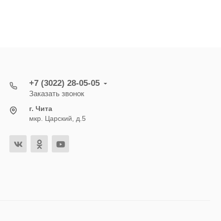
+7 (3022) 28-05-05
Заказать звонок
г. Чита
мкр. Царский, д.5