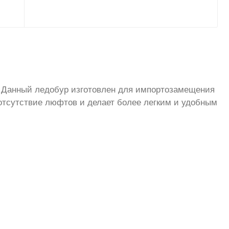
м. Данный ледобур изготовлен для импортозамещения
 отсутствие люфтов и делает более легким и удобным