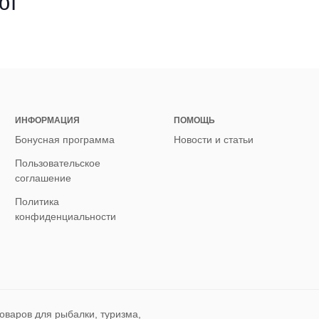
ют
ИНФОРМАЦИЯ
ПОМОЩЬ
Бонусная программа
Новости и статьи
Пользовательское
соглашение
Политика
конфиденциальности
оваров для рыбалки, туризма,