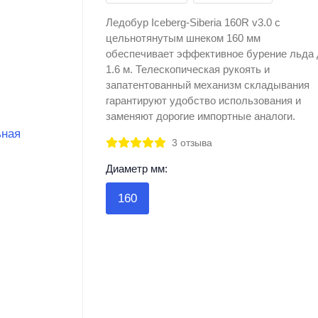
Ледобур Iceberg-Siberia 160R v3.0 с
цельнотянутым шнеком 160 мм
обеспечивает эффективное бурение льда 
1.6 м. Телескопическая рукоять и
запатентованный механизм складывания
гарантируют удобство использования и
заменяют дорогие импортные аналоги.
3 отзыва
Диаметр мм:
160