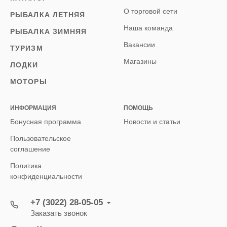
О торговой сети
РЫБАЛКА ЛЕТНЯЯ
Наша команда
РЫБАЛКА ЗИМНЯЯ
Вакансии
ТУРИЗМ
Магазины
ЛОДКИ
МОТОРЫ
ИНФОРМАЦИЯ
ПОМОЩЬ
Бонусная программа
Новости и статьи
Пользовательское
соглашение
Политика
конфиденциальности
+7 (3022) 28-05-05
Заказать звонок