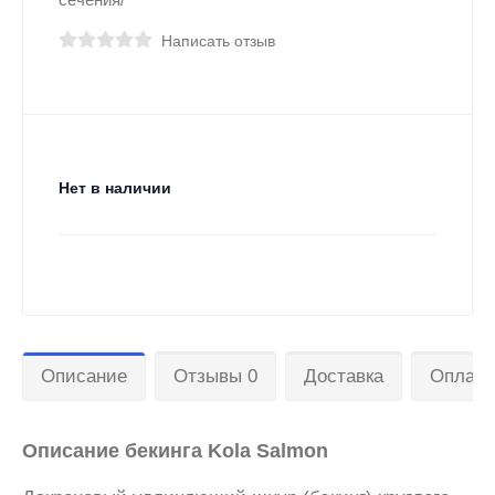
Написать отзыв
Нет в наличии
Описание
Отзывы 0
Доставка
Оплата
Описание бекинга Kola Salmon